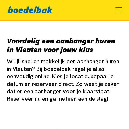
Voordelig een aanhanger huren
in Vleuten voor jouw klus
Wil jij snel en makkelijk een aanhanger huren
in Vleuten? Bij boedelbak regel je alles
eenvoudig online. Kies je locatie, bepaal je
datum en reserveer direct. Zo weet je zeker
dat er een aanhanger voor je klaarstaat.
Reserveer nu en ga meteen aan de slag!