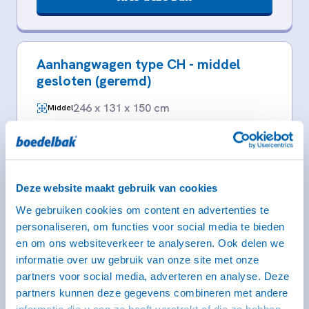
Aanhangwagen type CH - middel
gesloten (geremd)
246 x 131 x 150 cm
Middel
Rijbewijs B (bij dit type heb je een witte kentekenplaat
nodig)
Deze website maakt gebruik van cookies
We gebruiken cookies om content en advertenties te
personaliseren, om functies voor social media te bieden
en om ons websiteverkeer te analyseren. Ook delen we
informatie over uw gebruik van onze site met onze
partners voor social media, adverteren en analyse. Deze
partners kunnen deze gegevens combineren met andere