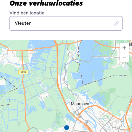
Onze verhuurlocaties
Vind een locatie
Vleuten