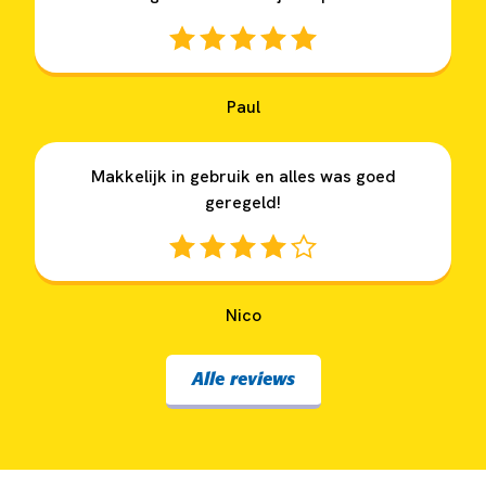
Paul
Makkelijk in gebruik en alles was goed
geregeld!
Nico
Alle reviews