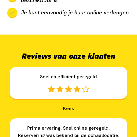
beschikbaar is
Je kunt eenvoudig je huur online verlengen
Reviews van onze klanten
Snel en efficient geregeld
Kees
Prima ervaring. Snel online geregeld.
Reservering was bekend bij de ophaallocatie.