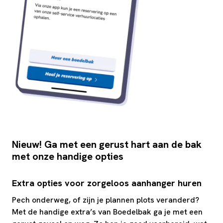
Nieuw! Ga met een gerust hart aan de bak
met onze handige opties
Extra opties voor zorgeloos aanhanger huren
Pech onderweg, of zijn je plannen plots veranderd?
Met de handige extra’s van Boedelbak ga je met een