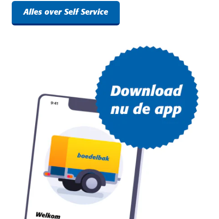
Alles over Self Service