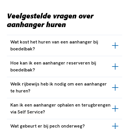
Veelgestelde vragen over
aanhanger huren
Wat kost het huren van een aanhanger bij
boedelbak?
Hoe kan ik een aanhanger reserveren bij
boedelbak?
Welk rijbewijs heb ik nodig om een aanhanger
te huren?
Kan ik een aanhanger ophalen en terugbrengen
via Self Service?
Wat gebeurt er bij pech onderweg?