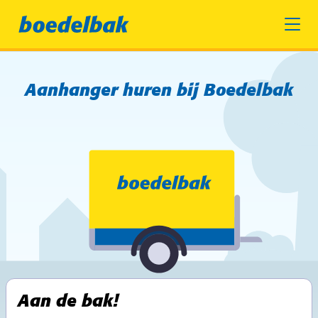
Aanhanger huren bij Boedelbak
Aan de bak!