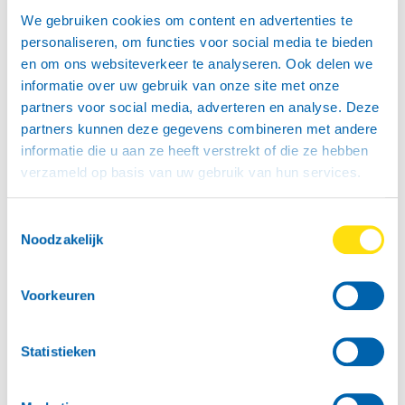
We gebruiken cookies om content en advertenties te
personaliseren, om functies voor social media te bieden
en om ons websiteverkeer te analyseren. Ook delen we
informatie over uw gebruik van onze site met onze
partners voor social media, adverteren en analyse. Deze
partners kunnen deze gegevens combineren met andere
informatie die u aan ze heeft verstrekt of die ze hebben
verzameld op basis van uw gebruik van hun services.
Toestemmingsselectie
Noodzakelijk
Voorkeuren
Statistieken
Een Boedelbak huren is