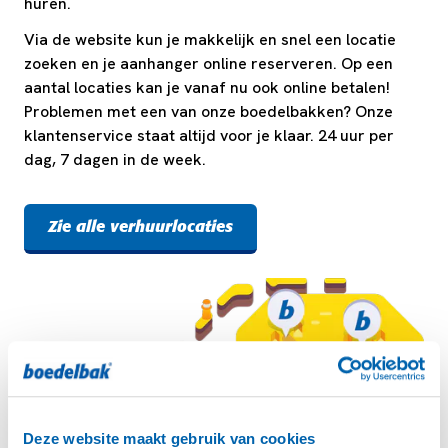
huren.
Via de website kun je makkelijk en snel een locatie
zoeken en je aanhanger online reserveren. Op een
aantal locaties kan je vanaf nu ook online betalen!
Problemen met een van onze boedelbakken? Onze
klantenservice staat altijd voor je klaar. 24 uur per
dag, 7 dagen in de week.
Zie alle verhuurlocaties
Deze website maakt gebruik van cookies