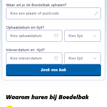
Waar wil je de Boedelbak ophalen?
Kies een plaats of postcode
Ophaaldatum en-tijd?
Kies ophaaldatum
Kies tijd
Inleverdatum en -tijd?
Kies inleverdatum
Kies tijd
Zoek een bak
Waarom huren bij Boedelbak