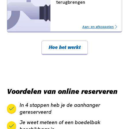
terugbrengen
Aan- en afkoppelen
Hoe het werkt
Voordelen van online reserveren
In 4 stappen heb je de aanhanger
gereserveerd
Je weet meteen of een boedelbak