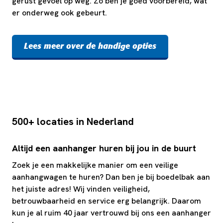
gerust gevoel op weg. Zo ben je goed voorbereid, wat
er onderweg ook gebeurt.
Lees meer over de handige opties
500+ locaties in Nederland
Altijd een aanhanger huren bij jou in de buurt
Zoek je een makkelijke manier om een veilige
aanhangwagen te huren? Dan ben je bij boedelbak aan
het juiste adres! Wij vinden veiligheid,
betrouwbaarheid en service erg belangrijk. Daarom
kun je al ruim 40 jaar vertrouwd bij ons een aanhanger