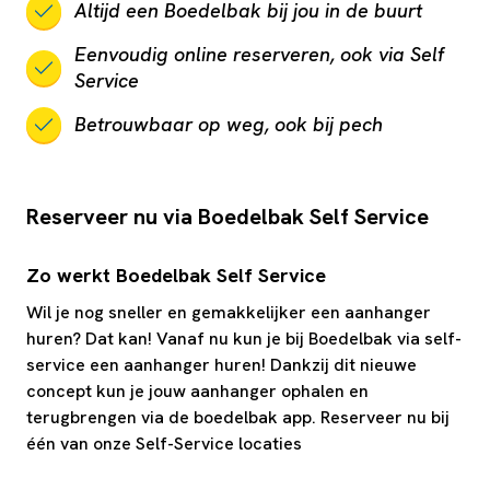
Altijd een Boedelbak bij jou in de buurt
Eenvoudig online reserveren, ook via Self
Service
Betrouwbaar op weg, ook bij pech
Reserveer nu via Boedelbak Self Service
Zo werkt Boedelbak Self Service
Wil je nog sneller en gemakkelijker een aanhanger
huren? Dat kan! Vanaf nu kun je bij Boedelbak via self-
service een aanhanger huren! Dankzij dit nieuwe
concept kun je jouw aanhanger ophalen en
terugbrengen via de boedelbak app. Reserveer nu bij
één van onze Self-Service locaties