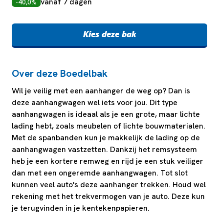
vanaf 7 dagen
-40,0%
Kies deze bak
Over deze Boedelbak
Wil je veilig met een aanhanger de weg op? Dan is
deze aanhangwagen wel iets voor jou. Dit type
aanhangwagen is ideaal als je een grote, maar lichte
lading hebt, zoals meubelen of lichte bouwmaterialen.
Met de spanbanden kun je makkelijk de lading op de
aanhangwagen vastzetten. Dankzij het remsysteem
heb je een kortere remweg en rijd je een stuk veiliger
dan met een ongeremde aanhangwagen. Tot slot
kunnen veel auto's deze aanhanger trekken. Houd wel
rekening met het trekvermogen van je auto. Deze kun
je terugvinden in je kentekenpapieren.