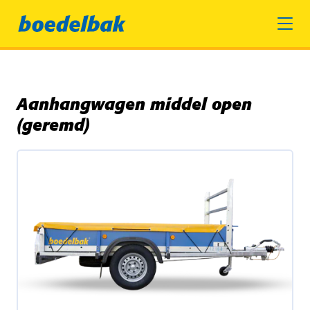
Aanhangwagen middel open
(geremd)