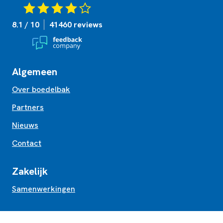
8.1 / 10
41460 reviews
Algemeen
Over boedelbak
Partners
Nieuws
Contact
Zakelijk
Samenwerkingen