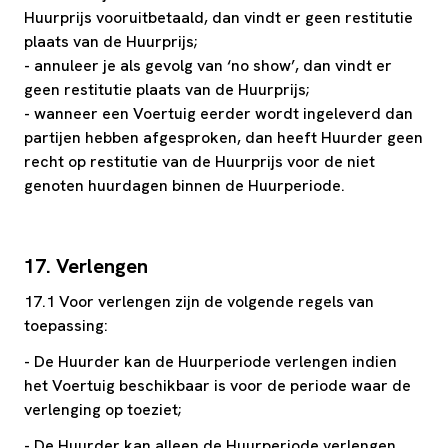
Huurprijs vooruitbetaald, dan vindt er geen restitutie
plaats van de Huurprijs;
- annuleer je als gevolg van ‘no show’, dan vindt er
geen restitutie plaats van de Huurprijs;
- wanneer een Voertuig eerder wordt ingeleverd dan
partijen hebben afgesproken, dan heeft Huurder geen
recht op restitutie van de Huurprijs voor de niet
genoten huurdagen binnen de Huurperiode.
17. Verlengen
17.1 Voor verlengen zijn de volgende regels van
toepassing:
- De Huurder kan de Huurperiode verlengen indien
het Voertuig beschikbaar is voor de periode waar de
verlenging op toeziet;
- De Huurder kan alleen de Huurperiode verlengen