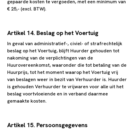
gepaarde kosten te vergoeden, met een minimum van
€ 25,- (excl. BTW).
Artikel 14. Beslag op het Voertuig
In geval van administratief-, civiel- of strafrechtelijk
beslag op het Voertuig, blijft Huurder gehouden tot
nakoming van de verplichtingen van de
Huurovereenkomst, waaronder die tot betaling van de
Huurprijs, tot het moment waarop het Voertuig vrij
van beslagen weer in bezit van Verhuurder is. Huurder
is gehouden Verhuurder te vrijwaren voor alle uit het
beslag voortvloeiende en in verband daarmee
gemaakte kosten.
Artikel 15. Persoonsgegevens