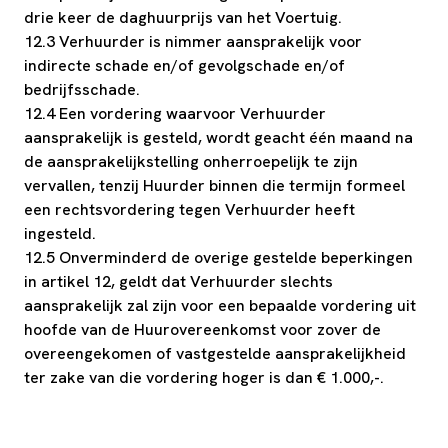
drie keer de daghuurprijs van het Voertuig.
12.3 Verhuurder is nimmer aansprakelijk voor
indirecte schade en/of gevolgschade en/of
bedrijfsschade.
12.4 Een vordering waarvoor Verhuurder
aansprakelijk is gesteld, wordt geacht één maand na
de aansprakelijkstelling onherroepelijk te zijn
vervallen, tenzij Huurder binnen die termijn formeel
een rechtsvordering tegen Verhuurder heeft
ingesteld.
12.5 Onverminderd de overige gestelde beperkingen
in artikel 12, geldt dat Verhuurder slechts
aansprakelijk zal zijn voor een bepaalde vordering uit
hoofde van de Huurovereenkomst voor zover de
overeengekomen of vastgestelde aansprakelijkheid
ter zake van die vordering hoger is dan € 1.000,-.