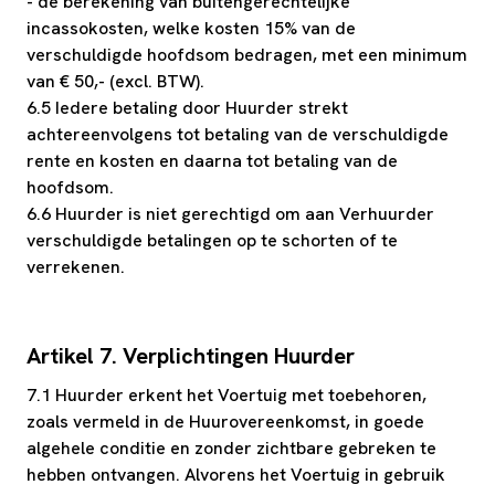
- de berekening van buitengerechtelijke
incassokosten, welke kosten 15% van de
verschuldigde hoofdsom bedragen, met een minimum
van € 50,- (excl. BTW).
6.5 Iedere betaling door Huurder strekt
achtereenvolgens tot betaling van de verschuldigde
rente en kosten en daarna tot betaling van de
hoofdsom.
6.6 Huurder is niet gerechtigd om aan Verhuurder
verschuldigde betalingen op te schorten of te
verrekenen.
Artikel 7. Verplichtingen Huurder
7.1 Huurder erkent het Voertuig met toebehoren,
zoals vermeld in de Huurovereenkomst, in goede
algehele conditie en zonder zichtbare gebreken te
hebben ontvangen. Alvorens het Voertuig in gebruik