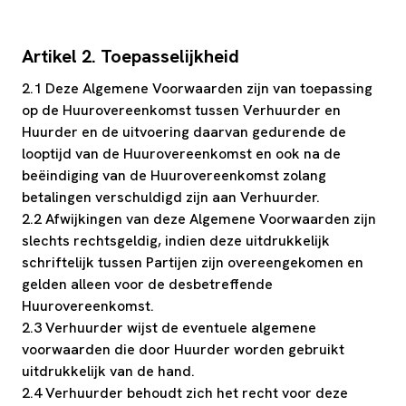
Artikel 2. Toepasselijkheid
2.1 Deze Algemene Voorwaarden zijn van toepassing
op de Huurovereenkomst tussen Verhuurder en
Huurder en de uitvoering daarvan gedurende de
looptijd van de Huurovereenkomst en ook na de
beëindiging van de Huurovereenkomst zolang
betalingen verschuldigd zijn aan Verhuurder.
2.2 Afwijkingen van deze Algemene Voorwaarden zijn
slechts rechtsgeldig, indien deze uitdrukkelijk
schriftelijk tussen Partijen zijn overeengekomen en
gelden alleen voor de desbetreffende
Huurovereenkomst.
2.3 Verhuurder wijst de eventuele algemene
voorwaarden die door Huurder worden gebruikt
uitdrukkelijk van de hand.
2.4 Verhuurder behoudt zich het recht voor deze