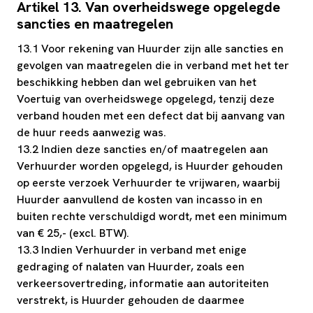
Artikel 13. Van overheidswege opgelegde
sancties en maatregelen
13.1 Voor rekening van Huurder zijn alle sancties en
gevolgen van maatregelen die in verband met het ter
beschikking hebben dan wel gebruiken van het
Voertuig van overheidswege opgelegd, tenzij deze
verband houden met een defect dat bij aanvang van
de huur reeds aanwezig was.
13.2 Indien deze sancties en/of maatregelen aan
Verhuurder worden opgelegd, is Huurder gehouden
op eerste verzoek Verhuurder te vrijwaren, waarbij
Huurder aanvullend de kosten van incasso in en
buiten rechte verschuldigd wordt, met een minimum
van € 25,- (excl. BTW).
13.3 Indien Verhuurder in verband met enige
gedraging of nalaten van Huurder, zoals een
verkeersovertreding, informatie aan autoriteiten
verstrekt, is Huurder gehouden de daarmee