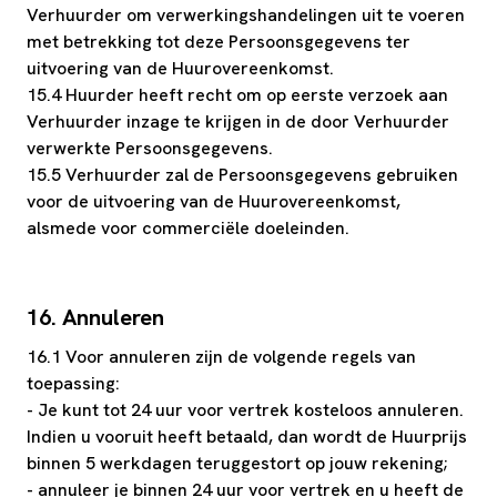
Verhuurder om verwerkingshandelingen uit te voeren
met betrekking tot deze Persoonsgegevens ter
uitvoering van de Huurovereenkomst.
15.4 Huurder heeft recht om op eerste verzoek aan
Verhuurder inzage te krijgen in de door Verhuurder
verwerkte Persoonsgegevens.
15.5 Verhuurder zal de Persoonsgegevens gebruiken
voor de uitvoering van de Huurovereenkomst,
alsmede voor commerciële doeleinden.
16. Annuleren
16.1 Voor annuleren zijn de volgende regels van
toepassing:
- Je kunt tot 24 uur voor vertrek kosteloos annuleren.
Indien u vooruit heeft betaald, dan wordt de Huurprijs
binnen 5 werkdagen teruggestort op jouw rekening;
- annuleer je binnen 24 uur voor vertrek en u heeft de