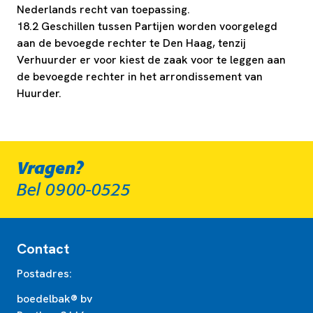
Nederlands recht van toepassing.
18.2 Geschillen tussen Partijen worden voorgelegd
aan de bevoegde rechter te Den Haag, tenzij
Verhuurder er voor kiest de zaak voor te leggen aan
de bevoegde rechter in het arrondissement van
Huurder.
Vragen?
Bel 0900-0525
Contact
Postadres:
boedelbak® bv