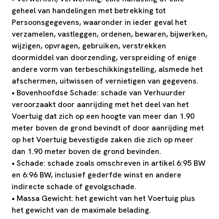
geheel van handelingen met betrekking tot
Persoonsgegevens, waaronder in ieder geval het
verzamelen, vastleggen, ordenen, bewaren, bijwerken,
wijzigen, opvragen, gebruiken, verstrekken
doormiddel van doorzending, verspreiding of enige
andere vorm van terbeschikkingstelling, alsmede het
afschermen, uitwissen of vernietigen van gegevens.
• Bovenhoofdse Schade: schade van Verhuurder
veroorzaakt door aanrijding met het deel van het
Voertuig dat zich op een hoogte van meer dan 1.90
meter boven de grond bevindt of door aanrijding met
op het Voertuig bevestigde zaken die zich op meer
dan 1.90 meter boven de grond bevinden.
• Schade: schade zoals omschreven in artikel 6:95 BW
en 6:96 BW, inclusief gederfde winst en andere
indirecte schade of gevolgschade.
• Massa Gewicht: het gewicht van het Voertuig plus
het gewicht van de maximale belading.