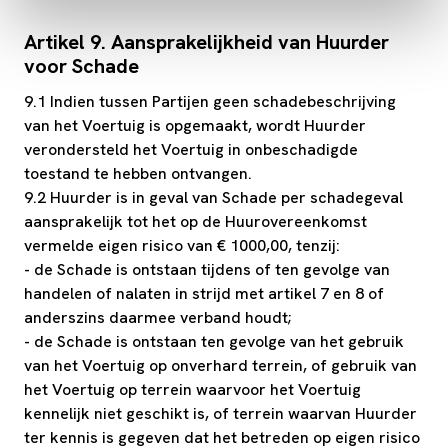
Artikel 9. Aansprakelijkheid van Huurder
voor Schade
9.1 Indien tussen Partijen geen schadebeschrijving
van het Voertuig is opgemaakt, wordt Huurder
verondersteld het Voertuig in onbeschadigde
toestand te hebben ontvangen.
9.2 Huurder is in geval van Schade per schadegeval
aansprakelijk tot het op de Huurovereenkomst
vermelde eigen risico van € 1000,00, tenzij:
- de Schade is ontstaan tijdens of ten gevolge van
handelen of nalaten in strijd met artikel 7 en 8 of
anderszins daarmee verband houdt;
- de Schade is ontstaan ten gevolge van het gebruik
van het Voertuig op onverhard terrein, of gebruik van
het Voertuig op terrein waarvoor het Voertuig
kennelijk niet geschikt is, of terrein waarvan Huurder
ter kennis is gegeven dat het betreden op eigen risico