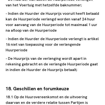
van het Voertuig met hetzelfde baknummer;
- Indien de Huurder de Huurprijs vooruit heeft betaald
kan de Huurperiode verlengd worden vanaf 24 huur
voor aanvang van de Huurperiode tot maximaal 1 uur
na afloop van de Huurperiode
- Indien de Huurder de Huurperiode verlengt is artikel
16 niet van toepassing voor de verlengende
Huurperiode
- De Huurprijs van de verlenging wordt apart in
rekening gebracht en de verlengde Huurperiode gaat
in indien de Huurder de Huurprijs betaalt;
18. Geschillen en forumkeuze
18.1 Op de Huurovereenkomst en de uitvoering
daarvan en de verdere relatie tussen Partijen is