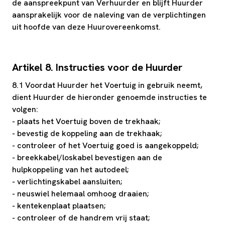
de aanspreekpunt van Verhuurder en blijft Huurder
aansprakelijk voor de naleving van de verplichtingen
uit hoofde van deze Huurovereenkomst.
Artikel 8. Instructies voor de Huurder
8.1 Voordat Huurder het Voertuig in gebruik neemt,
dient Huurder de hieronder genoemde instructies te
volgen:
- plaats het Voertuig boven de trekhaak;
- bevestig de koppeling aan de trekhaak;
- controleer of het Voertuig goed is aangekoppeld;
- breekkabel/loskabel bevestigen aan de
hulpkoppeling van het autodeel;
- verlichtingskabel aansluiten;
- neuswiel helemaal omhoog draaien;
- kentekenplaat plaatsen;
- controleer of de handrem vrij staat;