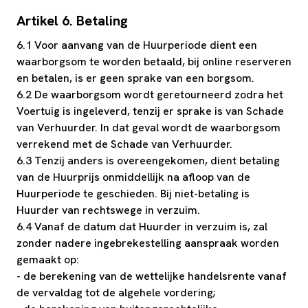
Artikel 6. Betaling
6.1 Voor aanvang van de Huurperiode dient een
waarborgsom te worden betaald, bij online reserveren
en betalen, is er geen sprake van een borgsom.
6.2 De waarborgsom wordt geretourneerd zodra het
Voertuig is ingeleverd, tenzij er sprake is van Schade
van Verhuurder. In dat geval wordt de waarborgsom
verrekend met de Schade van Verhuurder.
6.3 Tenzij anders is overeengekomen, dient betaling
van de Huurprijs onmiddellijk na afloop van de
Huurperiode te geschieden. Bij niet-betaling is
Huurder van rechtswege in verzuim.
6.4 Vanaf de datum dat Huurder in verzuim is, zal
zonder nadere ingebrekestelling aanspraak worden
gemaakt op:
- de berekening van de wettelijke handelsrente vanaf
de vervaldag tot de algehele vordering;