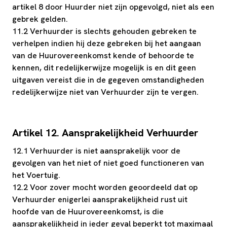
artikel 8 door Huurder niet zijn opgevolgd, niet als een
gebrek gelden.
11.2 Verhuurder is slechts gehouden gebreken te
verhelpen indien hij deze gebreken bij het aangaan
van de Huurovereenkomst kende of behoorde te
kennen, dit redelijkerwijze mogelijk is en dit geen
uitgaven vereist die in de gegeven omstandigheden
redelijkerwijze niet van Verhuurder zijn te vergen.
Artikel 12. Aansprakelijkheid Verhuurder
12.1 Verhuurder is niet aansprakelijk voor de
gevolgen van het niet of niet goed functioneren van
het Voertuig.
12.2 Voor zover mocht worden geoordeeld dat op
Verhuurder enigerlei aansprakelijkheid rust uit
hoofde van de Huurovereenkomst, is die
aansprakelijkheid in ieder geval beperkt tot maximaal