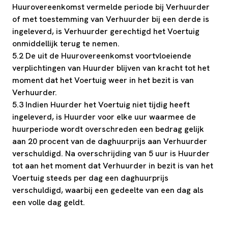
Huurovereenkomst vermelde periode bij Verhuurder
of met toestemming van Verhuurder bij een derde is
ingeleverd, is Verhuurder gerechtigd het Voertuig
onmiddellijk terug te nemen.
5.2 De uit de Huurovereenkomst voortvloeiende
verplichtingen van Huurder blijven van kracht tot het
moment dat het Voertuig weer in het bezit is van
Verhuurder.
5.3 Indien Huurder het Voertuig niet tijdig heeft
ingeleverd, is Huurder voor elke uur waarmee de
huurperiode wordt overschreden een bedrag gelijk
aan 20 procent van de daghuurprijs aan Verhuurder
verschuldigd. Na overschrijding van 5 uur is Huurder
tot aan het moment dat Verhuurder in bezit is van het
Voertuig steeds per dag een daghuurprijs
verschuldigd, waarbij een gedeelte van een dag als
een volle dag geldt.