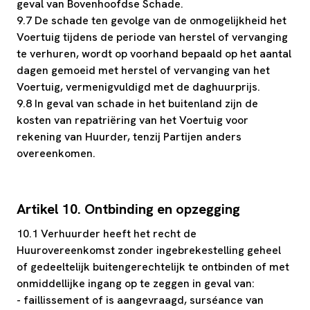
geval van Bovenhoofdse Schade.
9.7 De schade ten gevolge van de onmogelijkheid het
Voertuig tijdens de periode van herstel of vervanging
te verhuren, wordt op voorhand bepaald op het aantal
dagen gemoeid met herstel of vervanging van het
Voertuig, vermenigvuldigd met de daghuurprijs.
9.8 In geval van schade in het buitenland zijn de
kosten van repatriëring van het Voertuig voor
rekening van Huurder, tenzij Partijen anders
overeenkomen.
Artikel 10. Ontbinding en opzegging
10.1 Verhuurder heeft het recht de
Huurovereenkomst zonder ingebrekestelling geheel
of gedeeltelijk buitengerechtelijk te ontbinden of met
onmiddellijke ingang op te zeggen in geval van:
- faillissement of is aangevraagd, surséance van