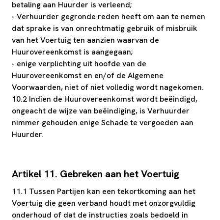
betaling aan Huurder is verleend;
- Verhuurder gegronde reden heeft om aan te nemen
dat sprake is van onrechtmatig gebruik of misbruik
van het Voertuig ten aanzien waarvan de
Huurovereenkomst is aangegaan;
- enige verplichting uit hoofde van de
Huurovereenkomst en en/of de Algemene
Voorwaarden, niet of niet volledig wordt nagekomen.
10.2 Indien de Huurovereenkomst wordt beëindigd,
ongeacht de wijze van beëindiging, is Verhuurder
nimmer gehouden enige Schade te vergoeden aan
Huurder.
Artikel 11. Gebreken aan het Voertuig
11.1 Tussen Partijen kan een tekortkoming aan het
Voertuig die geen verband houdt met onzorgvuldig
onderhoud of dat de instructies zoals bedoeld in