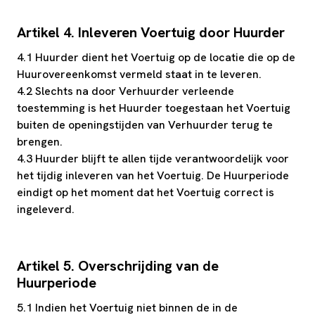
Artikel 4. Inleveren Voertuig door Huurder
4.1 Huurder dient het Voertuig op de locatie die op de
Huurovereenkomst vermeld staat in te leveren.
4.2 Slechts na door Verhuurder verleende
toestemming is het Huurder toegestaan het Voertuig
buiten de openingstijden van Verhuurder terug te
brengen.
4.3 Huurder blijft te allen tijde verantwoordelijk voor
het tijdig inleveren van het Voertuig. De Huurperiode
eindigt op het moment dat het Voertuig correct is
ingeleverd.
Artikel 5. Overschrijding van de
Huurperiode
5.1 Indien het Voertuig niet binnen de in de