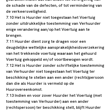
de schade van de defecten, of tot vermindering van
de verkeersveiligheid.
7.10 Het is Huurder niet toegestaan het Voertuig
zonder uitdrukkelijke toestemming van Verhuurder
enige verandering aan/op het Voertuig aan te
brengen.
7.11 Huurder dient zorg te dragen voor een
deugdelijke wettelijke aansprakelijkheidsverzekering
van het trekkende voertuig waaraan het gehuurd
Voertuig gekoppeld en/of voortbewogen wordt.
7.12 Het is Huurder zonder schriftelijke toestemming
van Verhuurder niet toegestaan het Voertuig ter
beschikking te stellen aan een ander (rechts)persoon
dan die als Huurder is vermeld op de
Huurovereenkomst.
7.13 Indien en voor zover Huurder het Voertuig (met
toestemming van Verhuurder) aan een ander
(rechtspersoon) ter beschikking stelt, blijft Huurder