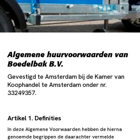
Algemene huurvoorwaarden van
Boedelbak B.V.
Gevestigd te Amsterdam bij de Kamer van
Koophandel te Amsterdam onder nr.
33249357.
Artikel 1. Definities
In deze Algemene Voorwaarden hebben de hierna
genoemde begrippen de daarachter vermelde