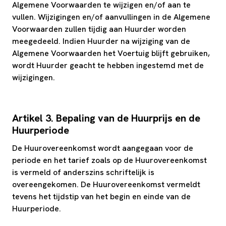
Algemene Voorwaarden te wijzigen en/of aan te
vullen. Wijzigingen en/of aanvullingen in de Algemene
Voorwaarden zullen tijdig aan Huurder worden
meegedeeld. Indien Huurder na wijziging van de
Algemene Voorwaarden het Voertuig blijft gebruiken,
wordt Huurder geacht te hebben ingestemd met de
wijzigingen.
Artikel 3. Bepaling van de Huurprijs en de
Huurperiode
De Huurovereenkomst wordt aangegaan voor de
periode en het tarief zoals op de Huurovereenkomst
is vermeld of anderszins schriftelijk is
overeengekomen. De Huurovereenkomst vermeldt
tevens het tijdstip van het begin en einde van de
Huurperiode.