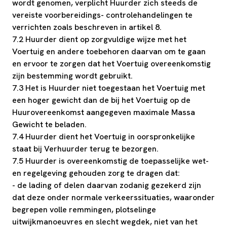
wordt genomen, verplicht Huurder zich steeds de
vereiste voorbereidings- controlehandelingen te
verrichten zoals beschreven in artikel 8.
7.2 Huurder dient op zorgvuldige wijze met het
Voertuig en andere toebehoren daarvan om te gaan
en ervoor te zorgen dat het Voertuig overeenkomstig
zijn bestemming wordt gebruikt.
7.3 Het is Huurder niet toegestaan het Voertuig met
een hoger gewicht dan de bij het Voertuig op de
Huurovereenkomst aangegeven maximale Massa
Gewicht te beladen.
7.4 Huurder dient het Voertuig in oorspronkelijke
staat bij Verhuurder terug te bezorgen.
7.5 Huurder is overeenkomstig de toepasselijke wet-
en regelgeving gehouden zorg te dragen dat:
- de lading of delen daarvan zodanig gezekerd zijn
dat deze onder normale verkeerssituaties, waaronder
begrepen volle remmingen, plotselinge
uitwijkmanoeuvres en slecht wegdek, niet van het