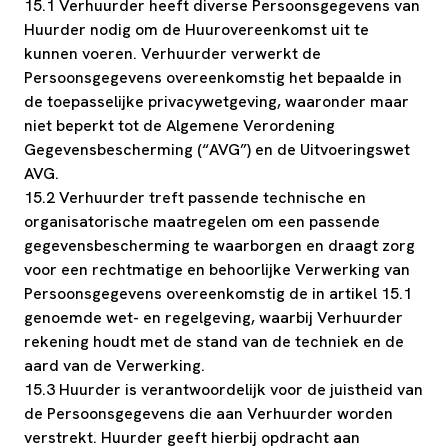
15.1 Verhuurder heeft diverse Persoonsgegevens van
Huurder nodig om de Huurovereenkomst uit te
kunnen voeren. Verhuurder verwerkt de
Persoonsgegevens overeenkomstig het bepaalde in
de toepasselijke privacywetgeving, waaronder maar
niet beperkt tot de Algemene Verordening
Gegevensbescherming (“AVG”) en de Uitvoeringswet
AVG.
15.2 Verhuurder treft passende technische en
organisatorische maatregelen om een passende
gegevensbescherming te waarborgen en draagt zorg
voor een rechtmatige en behoorlijke Verwerking van
Persoonsgegevens overeenkomstig de in artikel 15.1
genoemde wet- en regelgeving, waarbij Verhuurder
rekening houdt met de stand van de techniek en de
aard van de Verwerking.
15.3 Huurder is verantwoordelijk voor de juistheid van
de Persoonsgegevens die aan Verhuurder worden
verstrekt. Huurder geeft hierbij opdracht aan