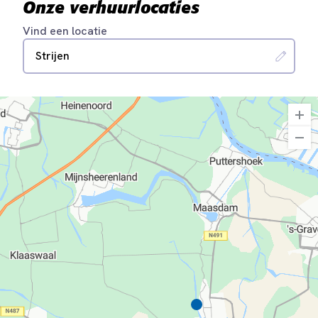
Onze verhuurlocaties
Vind een locatie
Strijen