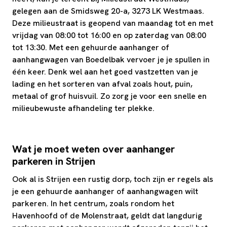
gelegen aan de Smidsweg 20-a, 3273 LK Westmaas.
Deze milieustraat is geopend van maandag tot en met
vrijdag van 08:00 tot 16:00 en op zaterdag van 08:00
tot 13:30. Met een gehuurde aanhanger of
aanhangwagen van Boedelbak vervoer je je spullen in
één keer. Denk wel aan het goed vastzetten van je
lading en het sorteren van afval zoals hout, puin,
metaal of grof huisvuil. Zo zorg je voor een snelle en
milieubewuste afhandeling ter plekke.
Wat je moet weten over aanhanger
parkeren in Strijen
Ook al is Strijen een rustig dorp, toch zijn er regels als
je een gehuurde aanhanger of aanhangwagen wilt
parkeren. In het centrum, zoals rondom het
Havenhoofd of de Molenstraat, geldt dat langdurig