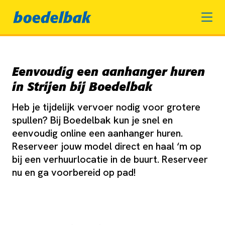
Eenvoudig een aanhanger huren
in Strijen bij Boedelbak
Heb je tijdelijk vervoer nodig voor grotere
spullen? Bij Boedelbak kun je snel en
eenvoudig online een aanhanger huren.
Reserveer jouw model direct en haal ‘m op
bij een verhuurlocatie in de buurt. Reserveer
nu en ga voorbereid op pad!