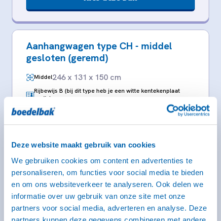
Aanhangwagen type CH - middel
gesloten (geremd)
246 x 131 x 150 cm
Middel
Rijbewijs B (bij dit type heb je een witte kentekenplaat
nodig)
Deze website maakt gebruik van cookies
We gebruiken cookies om content en advertenties te
personaliseren, om functies voor social media te bieden
en om ons websiteverkeer te analyseren. Ook delen we
informatie over uw gebruik van onze site met onze
partners voor social media, adverteren en analyse. Deze
partners kunnen deze gegevens combineren met andere