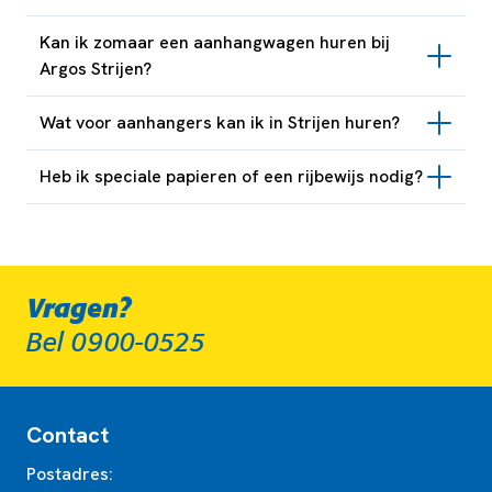
Kan ik zomaar een aanhangwagen huren bij
Argos Strijen?
Wat voor aanhangers kan ik in Strijen huren?
Heb ik speciale papieren of een rijbewijs nodig?
Vragen?
Bel 0900-0525
Contact
Postadres: