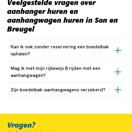
Veelgestelde vragen over
aanhanger huren en
aanhangwagen huren in Son en
Breugel
Kan ik ook zonder reservering een boedelbak
ophalen?
Mag ik met mijn rijbewijs B rijden met een
aanhangwagen?
Zijn boedelbak-aanhangwagens verzekerd?
Vragen?