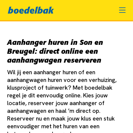
Aanhanger huren in Son en
Breugel: direct online een
aanhangwagen reserveren
Wil jij een aanhanger huren of een
aanhangwagen huren voor een verhuizing,
klusproject of tuinwerk? Met boedelbak
regel je dit eenvoudig online. Kies jouw
locatie, reserveer jouw aanhanger of
aanhangwagen en haal ’m direct op.
Reserveer nu en maak jouw klus een stuk
eenvoudiger met het huren van een