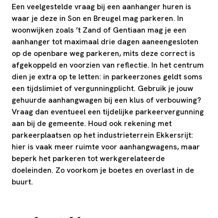
Een veelgestelde vraag bij een aanhanger huren is
waar je deze in Son en Breugel mag parkeren. In
woonwijken zoals ’t Zand of Gentiaan mag je een
aanhanger tot maximaal drie dagen aaneengesloten
op de openbare weg parkeren, mits deze correct is
afgekoppeld en voorzien van reflectie. In het centrum
dien je extra op te letten: in parkeerzones geldt soms
een tijdslimiet of vergunningplicht. Gebruik je jouw
gehuurde aanhangwagen bij een klus of verbouwing?
Vraag dan eventueel een tijdelijke parkeervergunning
aan bij de gemeente. Houd ook rekening met
parkeerplaatsen op het industrieterrein Ekkersrijt:
hier is vaak meer ruimte voor aanhangwagens, maar
beperk het parkeren tot werkgerelateerde
doeleinden. Zo voorkom je boetes en overlast in de
buurt.