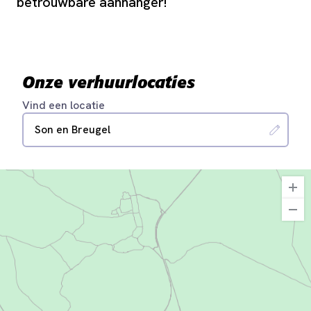
betrouwbare aanhanger!
Onze verhuurlocaties
Vind een locatie
Son en Breugel