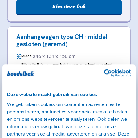
Kies deze bak
Aanhangwagen type CH - middel
gesloten (geremd)
246 x 131 x 150 cm
Middel
Rijbewijs B (bij dit type heb je een witte kentekenplaat
nodig)
Deze website maakt gebruik van cookies
We gebruiken cookies om content en advertenties te
personaliseren, om functies voor social media te bieden
en om ons websiteverkeer te analyseren. Ook delen we
informatie over uw gebruik van onze site met onze
partners voor social media, adverteren en analyse. Deze