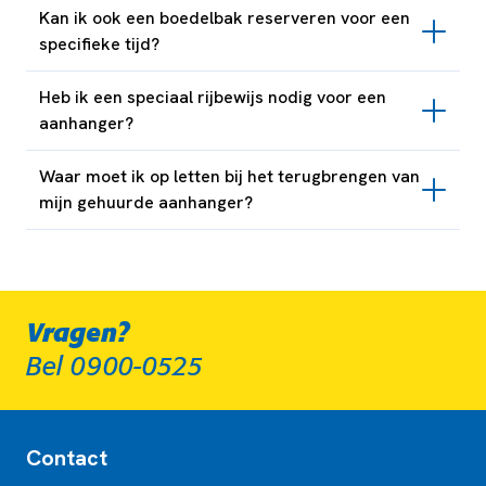
Kan ik ook een boedelbak reserveren voor een
specifieke tijd?
Heb ik een speciaal rijbewijs nodig voor een
aanhanger?
Waar moet ik op letten bij het terugbrengen van
mijn gehuurde aanhanger?
Vragen?
Bel 0900-0525
Contact