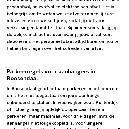
groenafval, bouwafval en elektronisch afval. Het is
belangrijk om te weten welke afvalstromen jij kunt
inleveren en op welke tijden, zodat jij niet voor
verrassingen komt te staan. Bij binnenkomst krijg jij
duidelijke instructies over waar jij jouw afval kunt
deponeren. Het personeel staat altijd klaar om jou te
helpen bij vragen over het scheiden van afval.
Parkeerregels voor aanhangers in
Roosendaal
In Roosendaal geldt betaald parkeren in het centrum
en is het niet toegestaan om jouw aanhanger
onbeheerd te stallen. In woonwijken zoals Kortendijk
of Tolberg mag jij tijdelijk op openbaar terrein
parkeren, maar maximaal voor drie dagen, mits de
aanhanger niet losgekoppeld is. Voor langere