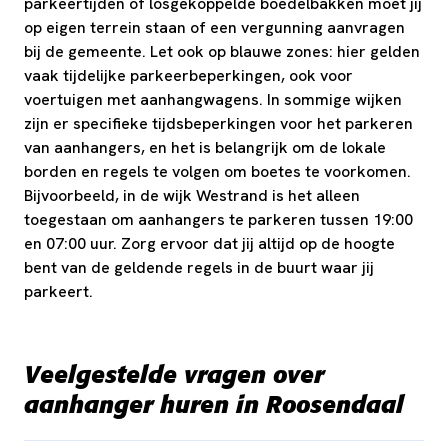
parkeertijden of losgekoppelde boedelbakken moet jij
op eigen terrein staan of een vergunning aanvragen
bij de gemeente. Let ook op blauwe zones: hier gelden
vaak tijdelijke parkeerbeperkingen, ook voor
voertuigen met aanhangwagens. In sommige wijken
zijn er specifieke tijdsbeperkingen voor het parkeren
van aanhangers, en het is belangrijk om de lokale
borden en regels te volgen om boetes te voorkomen.
Bijvoorbeeld, in de wijk Westrand is het alleen
toegestaan om aanhangers te parkeren tussen 19:00
en 07:00 uur. Zorg ervoor dat jij altijd op de hoogte
bent van de geldende regels in de buurt waar jij
parkeert.
Veelgestelde vragen over
aanhanger huren in Roosendaal