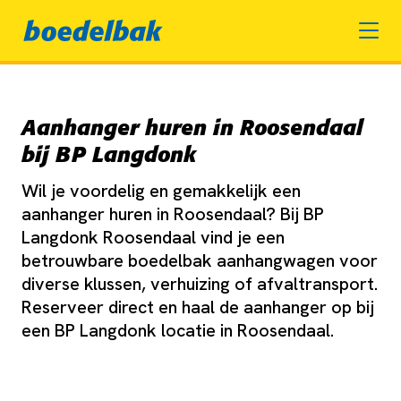
Aanhanger huren in Roosendaal
bij BP Langdonk
Wil je voordelig en gemakkelijk een
aanhanger huren in Roosendaal? Bij BP
Langdonk Roosendaal vind je een
betrouwbare boedelbak aanhangwagen voor
diverse klussen, verhuizing of afvaltransport.
Reserveer direct en haal de aanhanger op bij
een BP Langdonk locatie in Roosendaal.