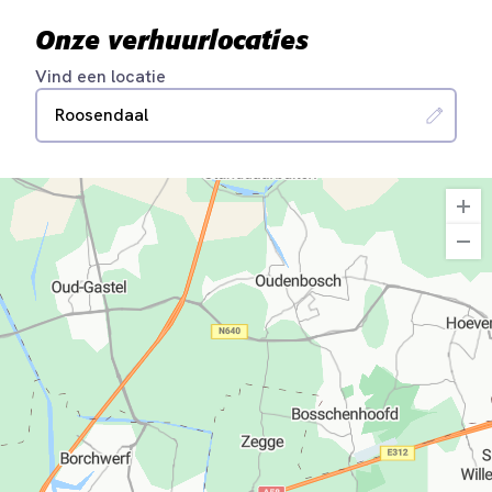
Onze verhuurlocaties
Vind een locatie
Roosendaal