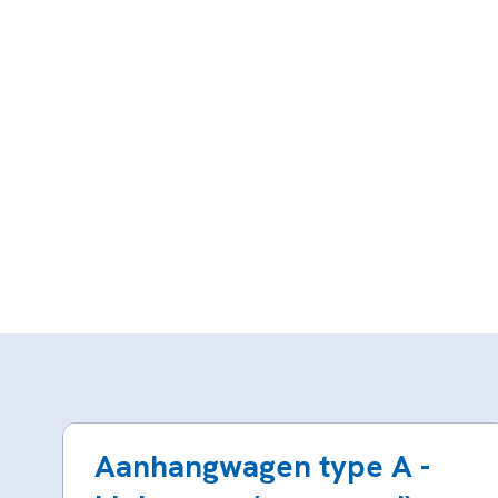
Aanhangwagen type A -