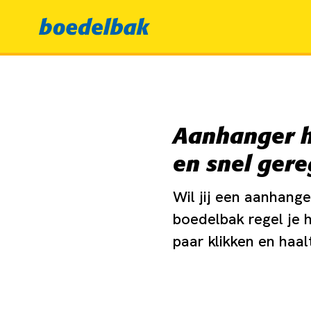
Aanhanger h
en snel gere
Wil jij een aanhange
boedelbak regel je 
paar klikken en haal