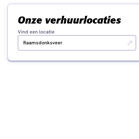
Onze verhuurlocaties
Vind een locatie
Raamsdonksveer