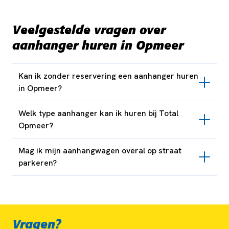
Veelgestelde vragen over
aanhanger huren in Opmeer
Kan ik zonder reservering een aanhanger huren
in Opmeer?
Welk type aanhanger kan ik huren bij Total
Opmeer?
Mag ik mijn aanhangwagen overal op straat
parkeren?
Vragen?