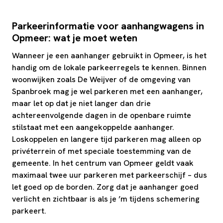
Parkeerinformatie voor aanhangwagens in
Opmeer: wat je moet weten
Wanneer je een aanhanger gebruikt in Opmeer, is het
handig om de lokale parkeerregels te kennen. Binnen
woonwijken zoals De Weijver of de omgeving van
Spanbroek mag je wel parkeren met een aanhanger,
maar let op dat je niet langer dan drie
achtereenvolgende dagen in de openbare ruimte
stilstaat met een aangekoppelde aanhanger.
Loskoppelen en langere tijd parkeren mag alleen op
privéterrein of met speciale toestemming van de
gemeente. In het centrum van Opmeer geldt vaak
maximaal twee uur parkeren met parkeerschijf – dus
let goed op de borden. Zorg dat je aanhanger goed
verlicht en zichtbaar is als je ’m tijdens schemering
parkeert.