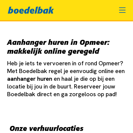
Aanhanger huren in Opmeer:
makkelijk online geregeld
Heb je iets te vervoeren in of rond Opmeer?
Met Boedelbak regel je eenvoudig online een
aanhanger huren
en haal je die op bij een
locatie bij jou in de buurt. Reserveer jouw
Boedelbak direct en ga zorgeloos op pad!
Onze verhuurlocaties