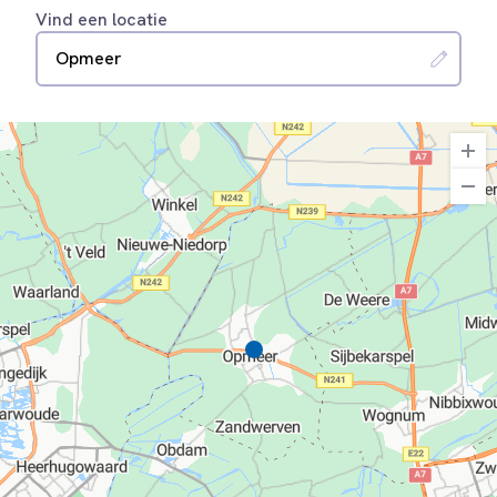
Vind een locatie
Opmeer