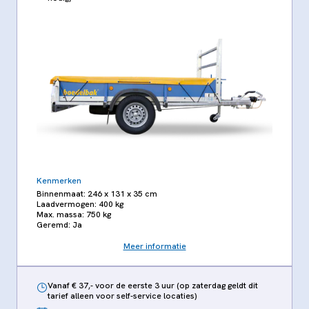
Kenmerken
Binnenmaat: 246 x 131 x 35 cm
Laadvermogen: 400 kg
Max. massa: 750 kg
Geremd: Ja
Meer informatie
Vanaf € 37,- voor de eerste 3 uur (op zaterdag geldt dit
tarief alleen voor self-service locaties)