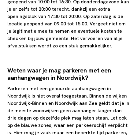
geopend van 10:00 tot 16:30. Op donderdagavond kun
je er zelfs tot 20:00 terecht, dankzij een extra
openingsblok van 17:30 tot 20:00. Op zaterdag is de
locatie geopend van 09:00 tot 15:00. Vergeet niet om
je legitimatie mee te nemen en eventuele kosten te
checken bij jouw gemeente. Het vervoeren van al je
afvalstukken wordt zo een stuk gemakkelijker.
Weten waar je mag parkeren met een
aanhangwagen in Noordwijk?
Parkeren met een gehuurde aanhangwagen in
Noordwijk is niet overal toegestaan. Binnen de wijken
Noordwijk-Binnen en Noordwijk aan Zee geldt dat je in
de meeste woonwijken geen aanhanger langer dan
drie dagen op dezelfde plek mag laten staan. Let ook
op de blauwe zones, waar een parkeerschijf verplicht
is. Hier mag je vaak maar een beperkte tijd parkeren,