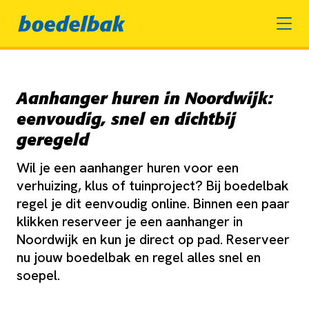
Aanhanger huren in Noordwijk:
eenvoudig, snel en dichtbij
geregeld
Wil je een aanhanger huren voor een
verhuizing, klus of tuinproject? Bij boedelbak
regel je dit eenvoudig online. Binnen een paar
klikken reserveer je een aanhanger in
Noordwijk en kun je direct op pad. Reserveer
nu jouw boedelbak en regel alles snel en
soepel.