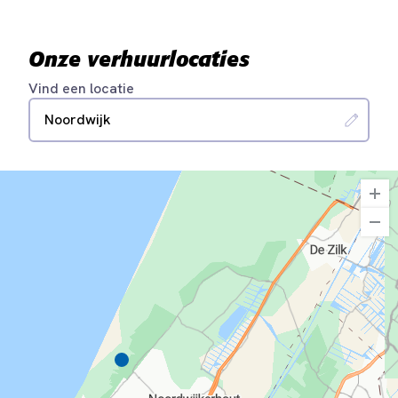
Onze verhuurlocaties
Vind een locatie
Noordwijk