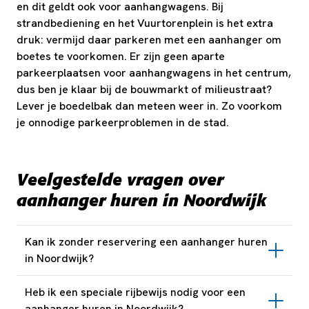
en dit geldt ook voor aanhangwagens. Bij
strandbediening en het Vuurtorenplein is het extra
druk: vermijd daar parkeren met een aanhanger om
boetes te voorkomen. Er zijn geen aparte
parkeerplaatsen voor aanhangwagens in het centrum,
dus ben je klaar bij de bouwmarkt of milieustraat?
Lever je boedelbak dan meteen weer in. Zo voorkom
je onnodige parkeerproblemen in de stad.
Veelgestelde vragen over
aanhanger huren in Noordwijk
Kan ik zonder reservering een aanhanger huren
in Noordwijk?
Heb ik een speciale rijbewijs nodig voor een
aanhanger huren in Noordwijk?