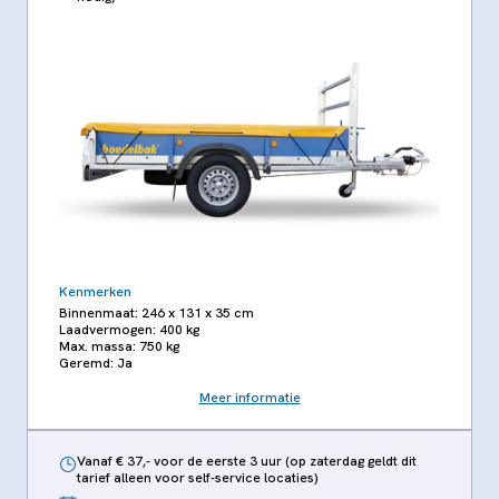
Kenmerken
Binnenmaat: 246 x 131 x 35 cm
Laadvermogen: 400 kg
Max. massa: 750 kg
Geremd: Ja
Meer informatie
Vanaf € 37,- voor de eerste 3 uur (op zaterdag geldt dit
tarief alleen voor self-service locaties)