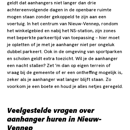
geldt dat aanhangers niet langer dan drie
achtereenvolgende dagen in de openbare ruimte
mogen staan zonder gekoppeld te zijn aan een
voertuig. In het centrum van Nieuw-Vennep, rondom
het winkelgebied en nabij het NS-station, zijn zones
met beperkte parkeertijd van toepassing – hier moet
je opletten of je met je aanhanger niet per ongeluk
dubbel parkeert. Ook in de omgeving van sportparken
en scholen geldt extra toezicht. Wil je de aanhanger
een nacht stallen? Zet ’m dan op eigen terrein of
vraag bij de gemeente of er een ontheffing mogelijk is,
zeker als je aanhanger wat langer blijft staan. Zo
voorkom je een boete en houd je alles netjes geregeld.
Veelgestelde vragen over
aanhanger huren in Nieuw-
Vennep