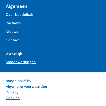
Algemeen
Over boedelbak
Partners
Nieuws
Contact
Zakelijk
Samenwerkingen
boedelbak® bv
Algemene voorwaarden
Privacy
Cookies