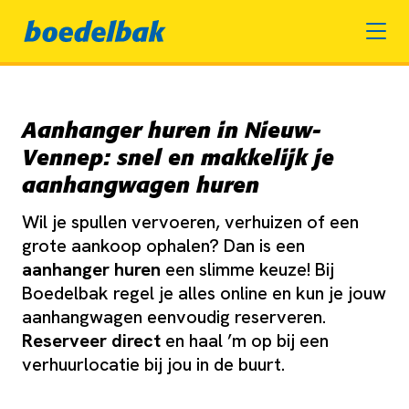
Aanhanger huren in Nieuw-
Vennep: snel en makkelijk je
aanhangwagen huren
Wil je spullen vervoeren, verhuizen of een
grote aankoop ophalen? Dan is een
aanhanger huren
een slimme keuze! Bij
Boedelbak regel je alles online en kun je jouw
aanhangwagen eenvoudig reserveren.
Reserveer direct
en haal ’m op bij een
verhuurlocatie bij jou in de buurt.