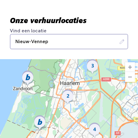
Onze verhuurlocaties
Vind een locatie
Nieuw-Vennep