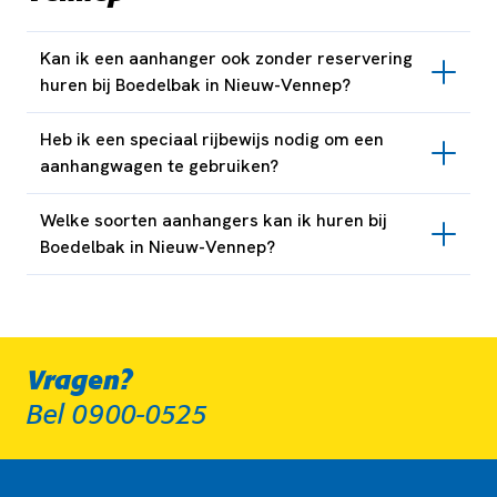
Kan ik een aanhanger ook zonder reservering
huren bij Boedelbak in Nieuw-Vennep?
Heb ik een speciaal rijbewijs nodig om een
aanhangwagen te gebruiken?
Welke soorten aanhangers kan ik huren bij
Boedelbak in Nieuw-Vennep?
Vragen?
Bel 0900-0525