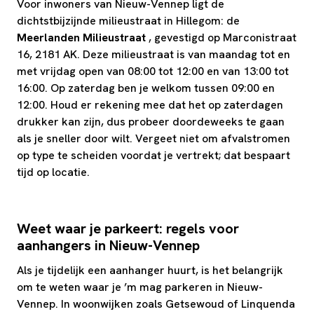
Voor inwoners van Nieuw-Vennep ligt de
dichtstbijzijnde milieustraat in Hillegom: de
Meerlanden Milieustraat
, gevestigd op Marconistraat
16, 2181 AK. Deze milieustraat is van maandag tot en
met vrijdag open van 08:00 tot 12:00 en van 13:00 tot
16:00. Op zaterdag ben je welkom tussen 09:00 en
12:00. Houd er rekening mee dat het op zaterdagen
drukker kan zijn, dus probeer doordeweeks te gaan
als je sneller door wilt. Vergeet niet om afvalstromen
op type te scheiden voordat je vertrekt; dat bespaart
tijd op locatie.
Weet waar je parkeert: regels voor
aanhangers in Nieuw-Vennep
Als je tijdelijk een aanhanger huurt, is het belangrijk
om te weten waar je ’m mag parkeren in Nieuw-
Vennep. In woonwijken zoals Getsewoud of Linquenda