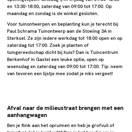
en 13:30-18:00, zaterdag van 09:00 tot 17:00. Op
maandag en zondag is de winkel gesloten.
Voor tuinontwerpen en beplanting kun je terecht bij
Paul Schrama Tuinontwerp aan de Stoeiing 3A in
Sterksel. Ze zijn iedere werkdag tot 18:00 open en op
zaterdag tot 17:00. Zoek je planten of
tuingereedschap dicht bij huis? Dan is Tuincentrum
Berkenhof in Gastel een leuke optie, open op
woensdag en zaterdag van 09:00 tot 17:00. Tip: neem
van tevoren een lijstje mee zodat je niks vergeet!
Afval naar de milieustraat brengen met een
aanhangwagen
Ben je flink aan het opruimen en heb je grofvuil of