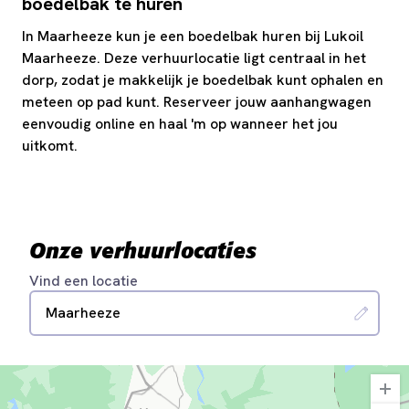
boedelbak te huren
In Maarheeze kun je een boedelbak huren bij Lukoil
Maarheeze. Deze verhuurlocatie ligt centraal in het
dorp, zodat je makkelijk je boedelbak kunt ophalen en
meteen op pad kunt. Reserveer jouw aanhangwagen
eenvoudig online en haal 'm op wanneer het jou
uitkomt.
Onze verhuurlocaties
Vind een locatie
Maarheeze