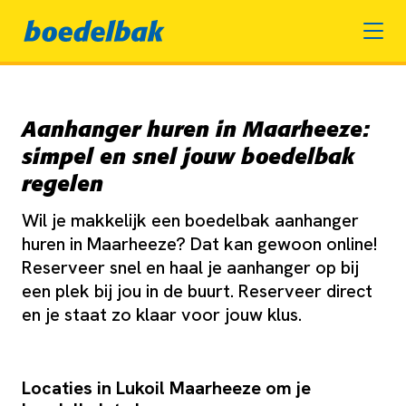
Aanhanger huren in Maarheeze:
simpel en snel jouw boedelbak
regelen
Wil je makkelijk een boedelbak aanhanger
huren in Maarheeze? Dat kan gewoon online!
Reserveer snel en haal je aanhanger op bij
een plek bij jou in de buurt. Reserveer direct
en je staat zo klaar voor jouw klus.
Locaties in Lukoil Maarheeze om je