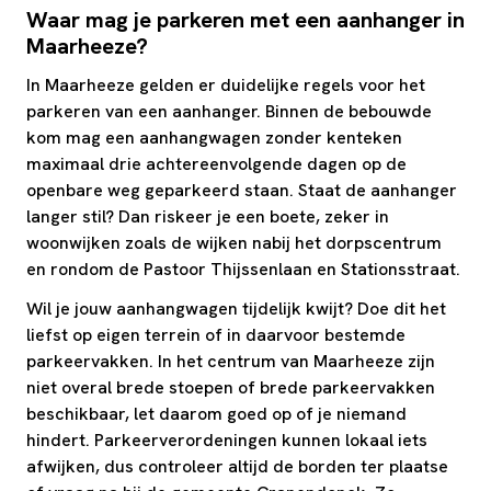
Waar mag je parkeren met een aanhanger in
Maarheeze?
In Maarheeze gelden er duidelijke regels voor het
parkeren van een aanhanger. Binnen de bebouwde
kom mag een aanhangwagen zonder kenteken
maximaal drie achtereenvolgende dagen op de
openbare weg geparkeerd staan. Staat de aanhanger
langer stil? Dan riskeer je een boete, zeker in
woonwijken zoals de wijken nabij het dorpscentrum
en rondom de Pastoor Thijssenlaan en Stationsstraat.
Wil je jouw aanhangwagen tijdelijk kwijt? Doe dit het
liefst op eigen terrein of in daarvoor bestemde
parkeervakken. In het centrum van Maarheeze zijn
niet overal brede stoepen of brede parkeervakken
beschikbaar, let daarom goed op of je niemand
hindert. Parkeerverordeningen kunnen lokaal iets
afwijken, dus controleer altijd de borden ter plaatse