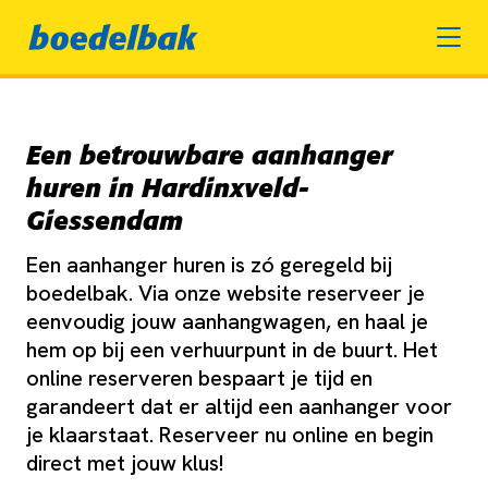
Een betrouwbare aanhanger
huren in Hardinxveld-
Giessendam
Een aanhanger huren is zó geregeld bij
boedelbak. Via onze website reserveer je
eenvoudig jouw aanhangwagen, en haal je
hem op bij een verhuurpunt in de buurt. Het
online reserveren bespaart je tijd en
garandeert dat er altijd een aanhanger voor
je klaarstaat. Reserveer nu online en begin
direct met jouw klus!