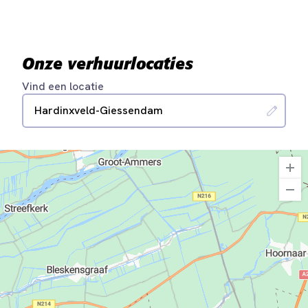
Onze verhuurlocaties
Vind een locatie
Hardinxveld-Giessendam