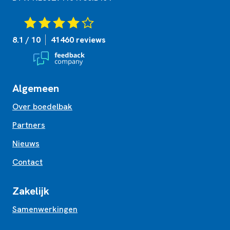
8.1 / 10
41460 reviews
Algemeen
Over boedelbak
Partners
Nieuws
Contact
Zakelijk
Samenwerkingen