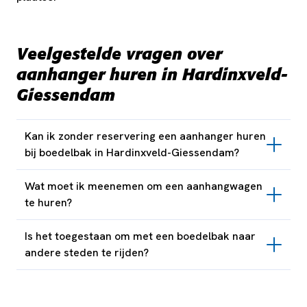
Veelgestelde vragen over
aanhanger huren in Hardinxveld-
Giessendam
Kan ik zonder reservering een aanhanger huren
bij boedelbak in Hardinxveld-Giessendam?
Wat moet ik meenemen om een aanhangwagen
te huren?
Is het toegestaan om met een boedelbak naar
andere steden te rijden?