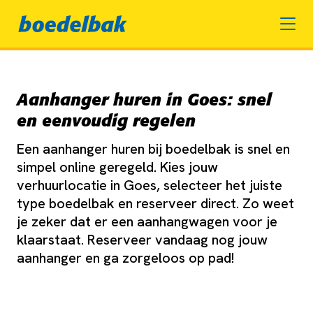
Aanhanger huren in Goes: snel
en eenvoudig regelen
Een aanhanger huren bij boedelbak is snel en
simpel online geregeld. Kies jouw
verhuurlocatie in Goes, selecteer het juiste
type boedelbak en reserveer direct. Zo weet
je zeker dat er een aanhangwagen voor je
klaarstaat. Reserveer vandaag nog jouw
aanhanger en ga zorgeloos op pad!