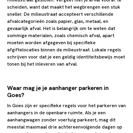
scheiden, want dat maakt het wegbrengen een stuk
sneller. De milieustraat accepteert verschillende
afvalcategorieën zoals papier, glas, metaal, en
gevaarlijk afval. Het is belangrijk om te weten dat
sommige materialen, zoals chemisch afval, apart
moeten worden afgegeven bij specifieke
afgiftelocaties binnen de milieustraat. Lokale regels
schrijven voor dat je een geldig identiteitsbewijs moet
tonen bij het inleveren van afval.
Waar mag je je aanhanger parkeren in
Goes?
In Goes zijn er specifieke regels voor het parkeren van
aanhangers in de openbare ruimte. Als je een
aanhangwagen zonder voertuig parkeert, mag dit
meestal maximaal drie achtereenvolgende dagen op