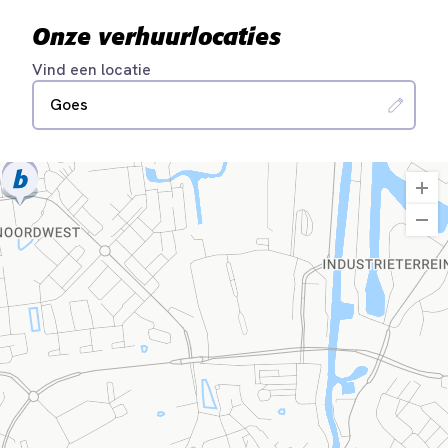
Onze verhuurlocaties
Vind een locatie
Goes