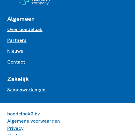
Algemeen
Over boedelbak
Partners
Nieuws
Contact
Zakelijk
Samenwerkingen
boedelbak® bv
Algemene voorwaarden
Privacy