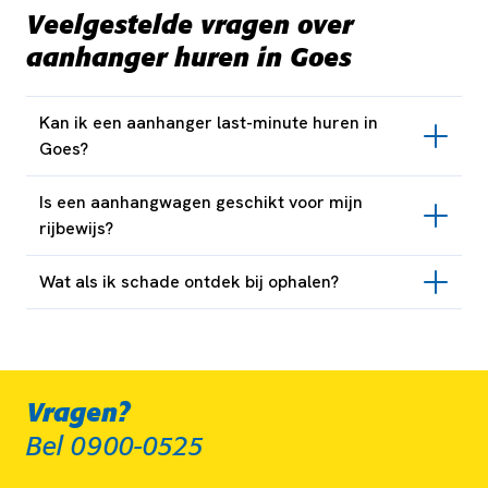
Veelgestelde vragen over
aanhanger huren in Goes
Kan ik een aanhanger last-minute huren in
Goes?
Is een aanhangwagen geschikt voor mijn
rijbewijs?
Wat als ik schade ontdek bij ophalen?
Vragen?
Bel 0900-0525