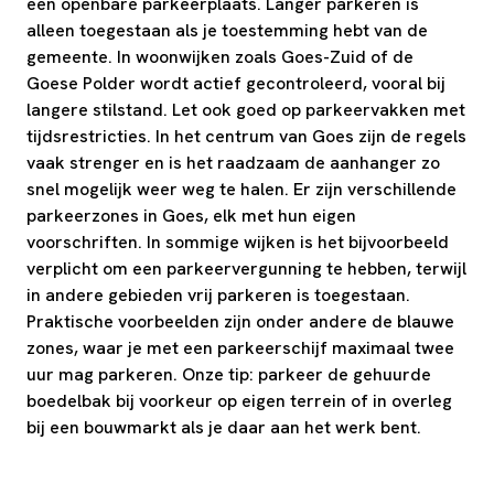
een openbare parkeerplaats. Langer parkeren is
alleen toegestaan als je toestemming hebt van de
gemeente. In woonwijken zoals Goes-Zuid of de
Goese Polder wordt actief gecontroleerd, vooral bij
langere stilstand. Let ook goed op parkeervakken met
tijdsrestricties. In het centrum van Goes zijn de regels
vaak strenger en is het raadzaam de aanhanger zo
snel mogelijk weer weg te halen. Er zijn verschillende
parkeerzones in Goes, elk met hun eigen
voorschriften. In sommige wijken is het bijvoorbeeld
verplicht om een parkeervergunning te hebben, terwijl
in andere gebieden vrij parkeren is toegestaan.
Praktische voorbeelden zijn onder andere de blauwe
zones, waar je met een parkeerschijf maximaal twee
uur mag parkeren. Onze tip: parkeer de gehuurde
boedelbak bij voorkeur op eigen terrein of in overleg
bij een bouwmarkt als je daar aan het werk bent.