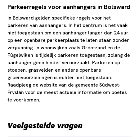
Parkeerregels voor aanhangers in Bolsward
In Bolsward gelden specifieke regels voor het
parkeren van aanhangers. In het centrum is het vaak
niet toegestaan om een aanhanger langer dan 24 uur
op een openbare parkeerplaats te laten staan zonder
vergunning. In woonwijken zoals Grootzand en de
Fûgelwiken is tijdelijk parkeren toegestaan, zolang de
aanhanger geen hinder veroorzaakt. Parkeren op
stoepen, grasvelden en andere openbare
groenvoorzieningen is echter niet toegestaan.
Raadpleeg de website van de gemeente Súdwest-
Fryslân voor de meest actuele informatie om boetes
te voorkomen.
Veelgestelde vragen