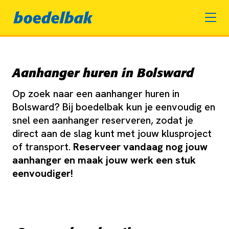
Aanhanger huren in Bolsward
Op zoek naar een aanhanger huren in
Bolsward? Bij boedelbak kun je eenvoudig en
snel een aanhanger reserveren, zodat je
direct aan de slag kunt met jouw klusproject
of transport.
Reserveer vandaag nog jouw
aanhanger en maak jouw werk een stuk
eenvoudiger!