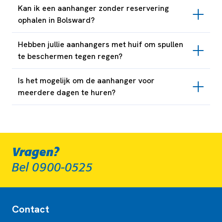
Kan ik een aanhanger zonder reservering
ophalen in Bolsward?
Hebben jullie aanhangers met huif om spullen
te beschermen tegen regen?
Is het mogelijk om de aanhanger voor
meerdere dagen te huren?
Vragen?
Bel 0900-0525
Contact