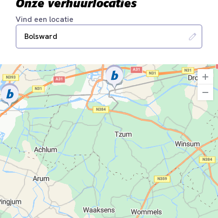
Onze verhuurlocaties
Vind een locatie
Bolsward