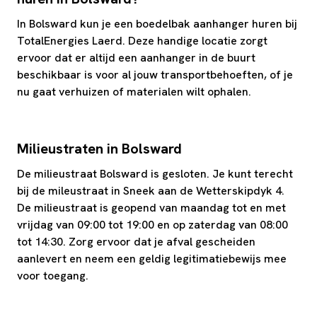
In Bolsward kun je een boedelbak aanhanger huren bij
TotalEnergies Laerd. Deze handige locatie zorgt
ervoor dat er altijd een aanhanger in de buurt
beschikbaar is voor al jouw transportbehoeften, of je
nu gaat verhuizen of materialen wilt ophalen.
Milieustraten in Bolsward
De milieustraat Bolsward is gesloten. Je kunt terecht
bij de mileustraat in Sneek aan de Wetterskipdyk 4.
De milieustraat is geopend van maandag tot en met
vrijdag van 09:00 tot 19:00 en op zaterdag van 08:00
tot 14:30. Zorg ervoor dat je afval gescheiden
aanlevert en neem een geldig legitimatiebewijs mee
voor toegang.