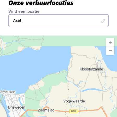
Onze verhuurlocaties
Vind een locatie
Axel