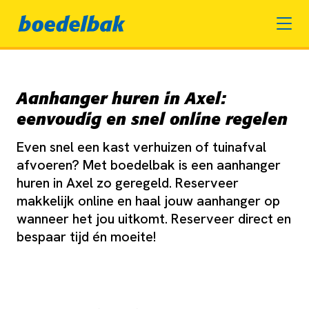
Aanhanger huren in Axel:
eenvoudig en snel online regelen
Even snel een kast verhuizen of tuinafval
afvoeren? Met boedelbak is een aanhanger
huren in Axel zo geregeld. Reserveer
makkelijk online en haal jouw aanhanger op
wanneer het jou uitkomt. Reserveer direct en
bespaar tijd én moeite!