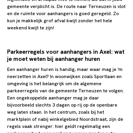
gemeente verplicht is. De route naar Terneuzen is vlot
en de ruimte voor aanhangers is goed geregeld. Zo
kun je makkelijk grof afval kwijt zonder het hele
weekend kwijt te zijn!
Parkeerregels voor aanhangers in Axel: wat
je moet weten bij aanhanger huren
Een aanhanger huren is handig, maar waar mag je 'm
neerzetten in Axel? In woonwijken zoals Sportlaan en
omgeving is het belangrijk om de algemene
parkeerregels van de gemeente Terneuzen te volgen.
Een ongekoppelde aanhanger mag je daar
bijvoorbeeld slechts 3 dagen op rij op de openbare
weg laten staan. In het centrum, zoals bij het
marktplein of nabij winkelgebied Noordstraat, zijn de
regels vaak strenger: hier geldt regelmatig een