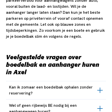
parkeerverbod voor aanhangwagens zonder auto,
vooral buiten de laad- en lostijden. Wil je de
aanhanger langer laten staan? Dan kun je het beste
parkeren op privéterrein of vooraf contact opnemen
met de gemeente. Let ook op blauwe zones en
tijdsbeperkingen. Zo voorkom je een boete en gebruik
je je boedelbak slim én volgens de regels.
Veelgestelde vragen over
boedelbak en aanhanger huren
in Axel
Kan ik zomaar een boedelbak ophalen zonder
reservering?
Wel of geen rijbewijs BE nodig bij een
aanhangwagen huren?