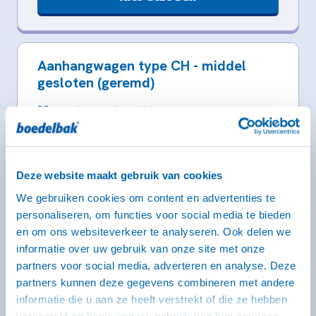
Aanhangwagen type CH - middel
gesloten (geremd)
246 x 131 x 150 cm
Middel
Rijbewijs B (bij dit type heb je een witte kentekenplaat
nodig)
Deze website maakt gebruik van cookies
We gebruiken cookies om content en advertenties te
personaliseren, om functies voor social media te bieden
en om ons websiteverkeer te analyseren. Ook delen we
informatie over uw gebruik van onze site met onze
partners voor social media, adverteren en analyse. Deze
partners kunnen deze gegevens combineren met andere
informatie die u aan ze heeft verstrekt of die ze hebben