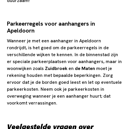
duurzaam!
Parkeerregels voor aanhangers in
Apeldoorn
Wanneer je met een aanhanger in Apeldoorn
rondrijdt, is het goed om de parkeerregels in de
verschillende wijken te kennen. In de binnenstad zijn
er speciale parkeerplaatsen voor aanhangers, maar in
woonwijken zoals
Zuidbroek
en
de Maten
moet je
rekening houden met bepaalde beperkingen. Zorg
ervoor dat je de borden goed leest en let op eventuele
parkeerkosten. Neem ook je parkeerkosten in
overweging wanneer je een aanhanger huurt; dat
voorkomt verrassingen.
Veelgestelde vragen over