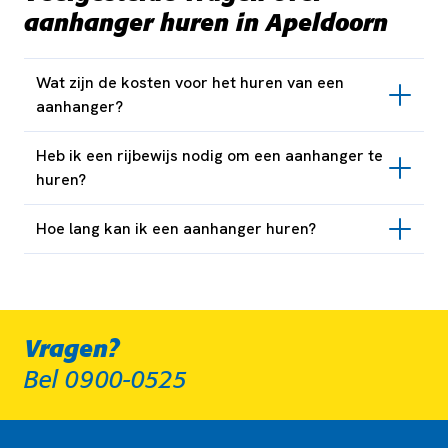
aanhanger huren in Apeldoorn
Wat zijn de kosten voor het huren van een
aanhanger?
Heb ik een rijbewijs nodig om een aanhanger te
huren?
Hoe lang kan ik een aanhanger huren?
Vragen?
Bel 0900-0525