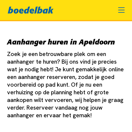
Aanhanger huren in Apeldoorn
Zoek je een betrouwbare plek om een
aanhanger te huren? Bij ons vind je precies
wat je nodig hebt! Je kunt gemakkelijk online
een aanhanger reserveren, zodat je goed
voorbereid op pad kunt. Of je nu een
verhuizing op de planning hebt of grote
aankopen wilt vervoeren, wij helpen je graag
verder. Reserveer vandaag nog jouw
aanhanger en ervaar het gemak!