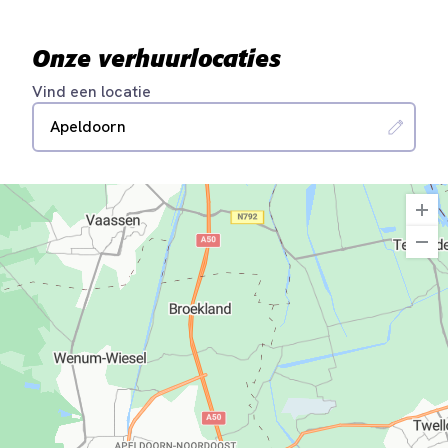
Onze verhuurlocaties
Vind een locatie
Apeldoorn