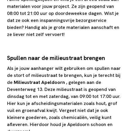
materialen voor jouw project. Ze zijn geopend van
08:00 tot 21:00 uur op doordeweekse dagen. Wist je
dat ze ook een inspanningsvrije bezorgservice
bieden? Handig als je grote materialen aanschaft en
ze liever niet zelf vervoert!
Spullen naar de milieustraat brengen
Als je jouw aanhanger wilt gebruiken om spullen naar
de stort of milieustraat te brengen, kun je terecht bij
de
Milieustraat Apeldoorn
, gelegen aan de
Deventerweg 13. Deze milieustraat is geopend van
dinsdag tot en met zaterdag, van 09:00 tot 17:00 uur.
Hier kun je afscheidingsmaterialen zoals hout, grof
vuil en groenafval kwijt. Vergeet niet dat je ook
kleinere goederen, zoals chemicaliën, veilig kunt
afleveren. Hierdoor houd je Apeldoorn schoon en