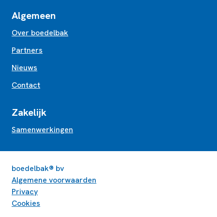
Algemeen
Over boedelbak
Partners
Nieuws
Contact
Zakelijk
Samenwerkingen
boedelbak® bv
Algemene voorwaarden
Privacy
Cookies