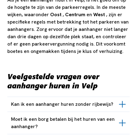
de hoogte te zijn van de parkeerregels. In de meeste
wijken, waaronder
Oost
,
Centrum
en
West
, zijn er
specifieke regels met betrekking tot het parkeren van
aanhangers. Zorg ervoor dat je aanhanger niet langer
dan drie dagen op dezelfde plek staat, en controleer
of er geen parkeervergunning nodig is. Dit voorkomt
boetes en ongemakken tijdens je klus of verhuizing.
Veelgestelde vragen over
aanhanger huren in Velp
Kan ik een aanhanger huren zonder rijbewijs?
Moet ik een borg betalen bij het huren van een
aanhanger?