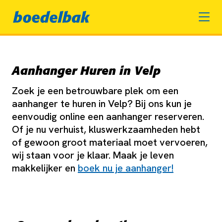
Aanhanger Huren in Velp
Zoek je een betrouwbare plek om een
aanhanger te huren in Velp? Bij ons kun je
eenvoudig online een aanhanger reserveren.
Of je nu verhuist, kluswerkzaamheden hebt
of gewoon groot materiaal moet vervoeren,
wij staan voor je klaar. Maak je leven
makkelijker en
boek nu je aanhanger!