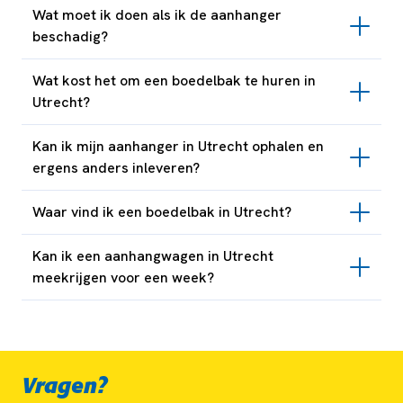
Wat moet ik doen als ik de aanhanger
beschadig?
Wat kost het om een boedelbak te huren in
Utrecht?
Kan ik mijn aanhanger in Utrecht ophalen en
ergens anders inleveren?
Waar vind ik een boedelbak in Utrecht?
Kan ik een aanhangwagen in Utrecht
meekrijgen voor een week?
Vragen?