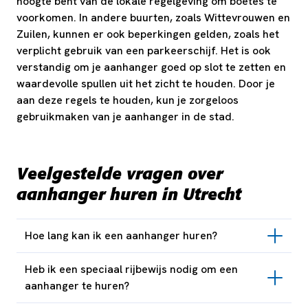
hoogte bent van de lokale regelgeving om boetes te
voorkomen. In andere buurten, zoals Wittevrouwen en
Zuilen, kunnen er ook beperkingen gelden, zoals het
verplicht gebruik van een parkeerschijf. Het is ook
verstandig om je aanhanger goed op slot te zetten en
waardevolle spullen uit het zicht te houden. Door je
aan deze regels te houden, kun je zorgeloos
gebruikmaken van je aanhanger in de stad.
Veelgestelde vragen over
aanhanger huren in Utrecht
Hoe lang kan ik een aanhanger huren?
Heb ik een speciaal rijbewijs nodig om een
aanhanger te huren?