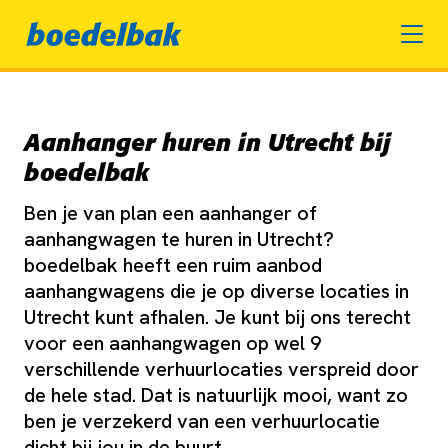
Aanhanger huren in Utrecht bij
boedelbak
Ben je van plan een aanhanger of
aanhangwagen te huren in Utrecht?
boedelbak heeft een ruim aanbod
aanhangwagens die je op diverse locaties in
Utrecht kunt afhalen. Je kunt bij ons terecht
voor een aanhangwagen op wel 9
verschillende verhuurlocaties verspreid door
de hele stad. Dat is natuurlijk mooi, want zo
ben je verzekerd van een verhuurlocatie
dicht bij jou in de buurt.