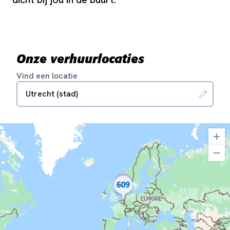
Onze verhuurlocaties
Vind een locatie
Utrecht (stad)