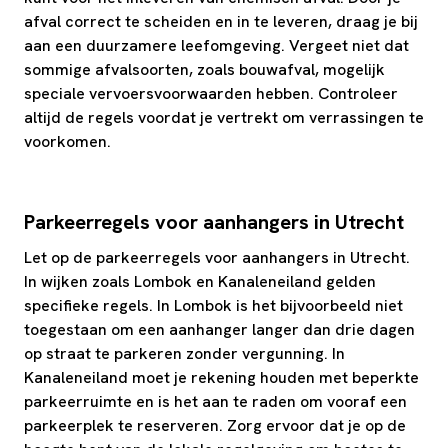
afval correct te scheiden en in te leveren, draag je bij
aan een duurzamere leefomgeving. Vergeet niet dat
sommige afvalsoorten, zoals bouwafval, mogelijk
speciale vervoersvoorwaarden hebben. Controleer
altijd de regels voordat je vertrekt om verrassingen te
voorkomen.
Parkeerregels voor aanhangers in Utrecht
Let op de parkeerregels voor aanhangers in Utrecht.
In wijken zoals Lombok en Kanaleneiland gelden
specifieke regels. In Lombok is het bijvoorbeeld niet
toegestaan om een aanhanger langer dan drie dagen
op straat te parkeren zonder vergunning. In
Kanaleneiland moet je rekening houden met beperkte
parkeerruimte en is het aan te raden om vooraf een
parkeerplek te reserveren. Zorg ervoor dat je op de