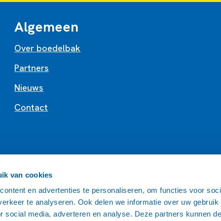
Algemeen
Over boedelbak
Partners
Nieuws
Contact
ik van cookies
ontent en advertenties te personaliseren, om functies voor soci
erkeer te analyseren. Ook delen we informatie over uw gebruik
or social media, adverteren en analyse. Deze partners kunnen 