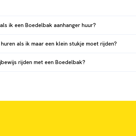
 als ik een Boedelbak aanhanger huur?
huren als ik maar een klein stukje moet rijden?
ijbewijs rijden met een Boedelbak?