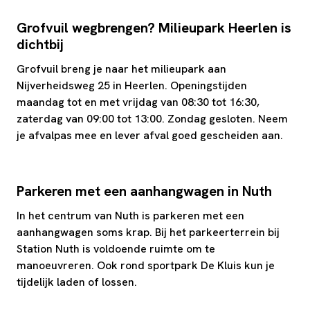
Grofvuil wegbrengen? Milieupark Heerlen is
dichtbij
Grofvuil breng je naar het milieupark aan
Nijverheidsweg 25 in Heerlen. Openingstijden
maandag tot en met vrijdag van 08:30 tot 16:30,
zaterdag van 09:00 tot 13:00. Zondag gesloten. Neem
je afvalpas mee en lever afval goed gescheiden aan.
Parkeren met een aanhangwagen in Nuth
In het centrum van Nuth is parkeren met een
aanhangwagen soms krap. Bij het parkeerterrein bij
Station Nuth is voldoende ruimte om te
manoeuvreren. Ook rond sportpark De Kluis kun je
tijdelijk laden of lossen.