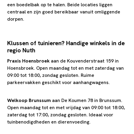
een boedelbak op te halen. Beide locaties liggen
centraal en zijn goed bereikbaar vanuit omliggende
dorpen.
Klussen of tuinieren? Handige winkels in de
regio Nuth
Praxis Hoensbroek
aan de Kouvenderstraat 159 in
Hoensbroek. Open maandag tot en met zaterdag van
09:00 tot 18:00, zondag gesloten. Ruime
parkeervakken geschikt voor aanhangwagens.
Welkoop Brunssum
aan De Koumen 78 in Brunssum.
Open maandag tot en met vrijdag van 09:00 tot 18:00,
zaterdag tot 17:00, zondag gesloten. Ideaal voor
tuinbenodigdheden en dierenvoeding.