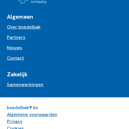
Algemeen
Over boedelbak
Partners
Nieuws
Contact
Zakelijk
Samenwerkingen
boedelbak® bv
Algemene voorwaarden
Privacy
Cookies