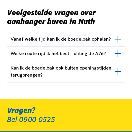
Veelgestelde vragen over
aanhanger huren in Nuth
Vanaf welke tijd kan ik de boedelbak ophalen?
Welke route rijd ik het best richting de A76?
Kan ik de boedelbak ook buiten openingstijden
terugbrengen?
Vragen?
Bel 0900-0525