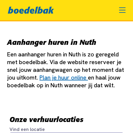
Aanhanger huren in Nuth
Een aanhanger huren in Nuth is zo geregeld
met boedelbak. Via de website reserveer je
snel jouw aanhangwagen op het moment dat
jou uitkomt.
Plan je huur online
en haal jouw
boedelbak op in Nuth wanneer jij dat wilt.
Onze verhuurlocaties
Vind een locatie