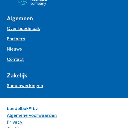
Algemeen
Over boedelbak
Partners
Nieuws
Contact
Zakelijk
Samenwerkingen
boedelbak® bv
Algemene voorwaarden
Privacy