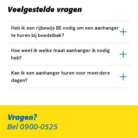
Veelgestelde vragen
Heb ik een rijbewijs BE nodig om een aanhanger
te huren bij boedelbak?
Hoe weet ik welke maat aanhanger ik nodig
heb?
Kan ik een aanhanger huren voor meerdere
dagen?
Vragen?
Bel 0900-0525