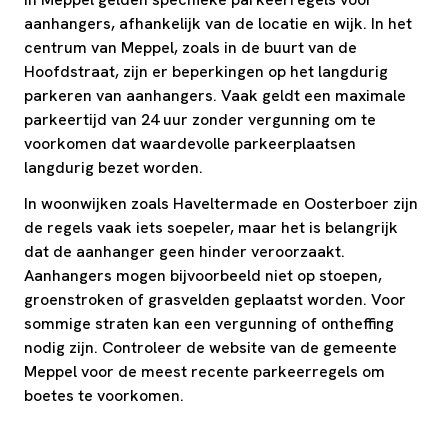
aanhangers, afhankelijk van de locatie en wijk. In het
centrum van Meppel, zoals in de buurt van de
Hoofdstraat, zijn er beperkingen op het langdurig
parkeren van aanhangers. Vaak geldt een maximale
parkeertijd van 24 uur zonder vergunning om te
voorkomen dat waardevolle parkeerplaatsen
langdurig bezet worden.
In woonwijken zoals Haveltermade en Oosterboer zijn
de regels vaak iets soepeler, maar het is belangrijk
dat de aanhanger geen hinder veroorzaakt.
Aanhangers mogen bijvoorbeeld niet op stoepen,
groenstroken of grasvelden geplaatst worden. Voor
sommige straten kan een vergunning of ontheffing
nodig zijn. Controleer de website van de gemeente
Meppel voor de meest recente parkeerregels om
boetes te voorkomen.