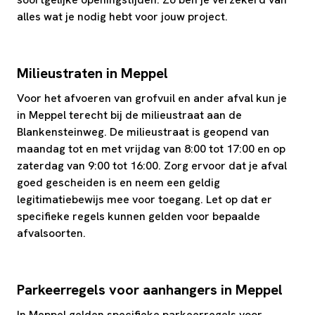
alles wat je nodig hebt voor jouw project.
Milieustraten in Meppel
Voor het afvoeren van grofvuil en ander afval kun je
in Meppel terecht bij de milieustraat aan de
Blankensteinweg. De milieustraat is geopend van
maandag tot en met vrijdag van 8:00 tot 17:00 en op
zaterdag van 9:00 tot 16:00. Zorg ervoor dat je afval
goed gescheiden is en neem een geldig
legitimatiebewijs mee voor toegang. Let op dat er
specifieke regels kunnen gelden voor bepaalde
afvalsoorten.
Parkeerregels voor aanhangers in Meppel
In Meppel gelden specifieke parkeerregels voor