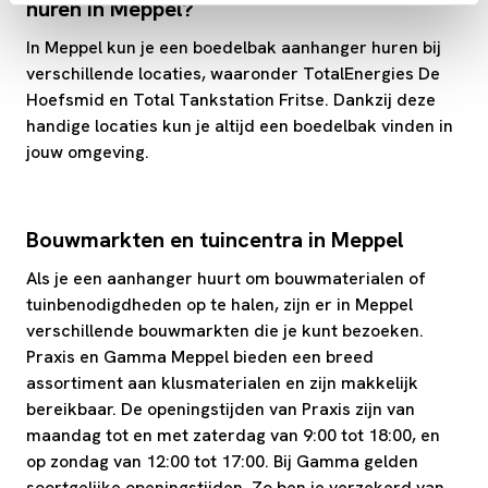
huren in Meppel?
In Meppel kun je een boedelbak aanhanger huren bij
verschillende locaties, waaronder TotalEnergies De
Hoefsmid en Total Tankstation Fritse. Dankzij deze
handige locaties kun je altijd een boedelbak vinden in
jouw omgeving.
Bouwmarkten en tuincentra in Meppel
Als je een aanhanger huurt om bouwmaterialen of
tuinbenodigdheden op te halen, zijn er in Meppel
verschillende bouwmarkten die je kunt bezoeken.
Praxis en Gamma Meppel bieden een breed
assortiment aan klusmaterialen en zijn makkelijk
bereikbaar. De openingstijden van Praxis zijn van
maandag tot en met zaterdag van 9:00 tot 18:00, en
op zondag van 12:00 tot 17:00. Bij Gamma gelden
soortgelijke openingstijden. Zo ben je verzekerd van