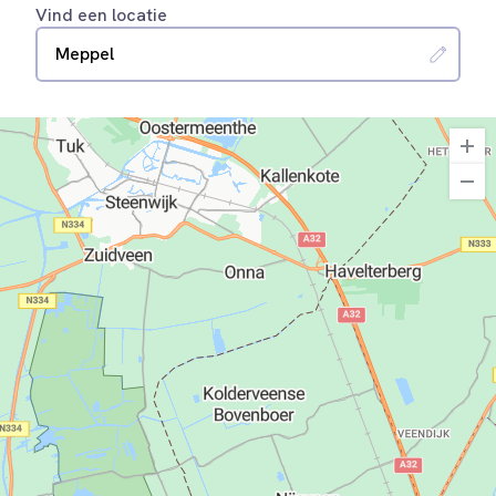
Vind een locatie
Meppel