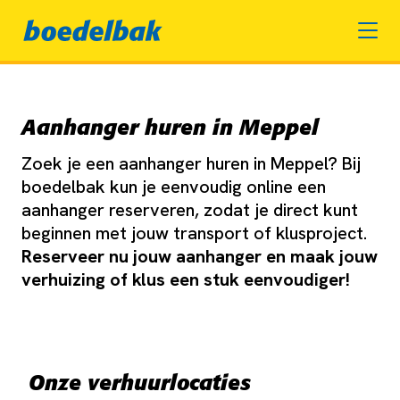
Aanhanger huren in Meppel
Zoek je een aanhanger huren in Meppel? Bij
boedelbak kun je eenvoudig online een
aanhanger reserveren, zodat je direct kunt
beginnen met jouw transport of klusproject.
Reserveer nu jouw aanhanger en maak jouw
verhuizing of klus een stuk eenvoudiger!
Onze verhuurlocaties