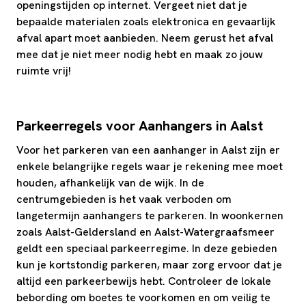
openingstijden op internet. Vergeet niet dat je
bepaalde materialen zoals elektronica en gevaarlijk
afval apart moet aanbieden. Neem gerust het afval
mee dat je niet meer nodig hebt en maak zo jouw
ruimte vrij!
Parkeerregels voor Aanhangers in Aalst
Voor het parkeren van een aanhanger in Aalst zijn er
enkele belangrijke regels waar je rekening mee moet
houden, afhankelijk van de wijk. In de
centrumgebieden is het vaak verboden om
langetermijn aanhangers te parkeren. In woonkernen
zoals Aalst-Geldersland en Aalst-Watergraafsmeer
geldt een speciaal parkeerregime. In deze gebieden
kun je kortstondig parkeren, maar zorg ervoor dat je
altijd een parkeerbewijs hebt. Controleer de lokale
bebording om boetes te voorkomen en om veilig te