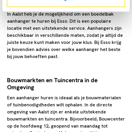
Verhuurpunten voor boedelbak in Aalst
In Aalst heb je de mogelijkheid om een boedelbak
aanhanger te huren bij Esso. Dit is een populaire
locatie met een uitstekende service. Aanhangers zijn
beschikbaar in verschillende maten, zodat je altijd de
juiste keuze kunt maken voor jouw klus. Bij Esso krijg
je bovendien advies over welke aanhanger het beste
bij jouw behoeften past.
Bouwmarkten en Tuincentra in de
Omgeving
Een aanhanger huren is ideaal als je bouwmaterialen
of tuinbenodigdheden wilt ophalen. In de directe
omgeving van Aalst zijn er enkele uitstekende
bouwmarkten en tuincentra. Bijvoorbeeld, Bouwcenter
op de hoofdweg 12, geopend van maandag tot