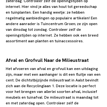
zaterdag. Controleer zelf de openingstijden op
internet. Hier vind je alles van hout tot gereedschap
en tuinplanten. Een handig weetje: ze hebben
regelmatig aanbiedingen op populaire artikelen! Een
andere aanrader is Tuincentrum Groen; ze zijn open
van dinsdag tot zondag. Controleer zelf de
openingstijden op internet. Ze hebben ook een breed
assortiment aan planten en tuinaccessoires.
Afval en Grofvuil Naar de Milieustraat
Het afvoeren van afval en grofvuil kan een uitdaging
zijn, maar met een aanhanger is dit een fluitje van een
cent. De dichtstbijzijnde milieustraat in Aalst bevindt
zich aan de Recyclinglaan 1. Deze locatie is perfect
voor het brengen van allerlei soorten afval, inclusief
meubels en tuinafval. De milieustraat is maandag tot
en met zaterdag open. Controleer zelf de