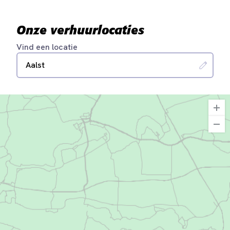
Onze verhuurlocaties
Vind een locatie
Aalst