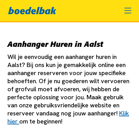
Aanhanger Huren in Aalst
Wil je eenvoudig een aanhanger huren in
Aalst? Bij ons kun je gemakkelijk online een
aanhanger reserveren voor jouw specifieke
behoeften. Of je nu goederen wilt vervoeren
of grofvuil moet afvoeren, wij hebben de
perfecte oplossing voor jou. Maak gebruik
van onze gebruiksvriendelijke website en
reserveer vandaag nog jouw aanhanger!
Klik
hier
om te beginnen!