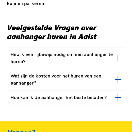
kunnen parkeren.
Veelgestelde Vragen over
aanhanger huren in Aalst
Heb ik een rijbewijs nodig om een aanhanger te
huren?
Wat zijn de kosten voor het huren van een
aanhanger?
Hoe kan ik de aanhanger het beste beladen?