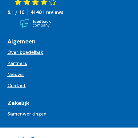
8.1 / 10
41481 reviews
Algemeen
Over boedelbak
Partners
Nieuws
Contact
Zakelijk
Samenwerkingen