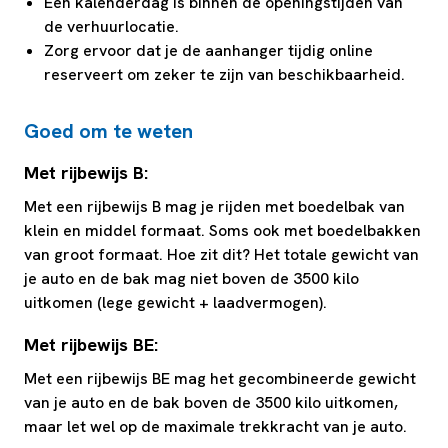
Een kalenderdag is binnen de openingstijden van
de verhuurlocatie.
Zorg ervoor dat je de aanhanger tijdig online
reserveert om zeker te zijn van beschikbaarheid.
Goed om te weten
Met rijbewijs B:
Met een rijbewijs B mag je rijden met boedelbak van
klein en middel formaat. Soms ook met boedelbakken
van groot formaat. Hoe zit dit? Het totale gewicht van
je auto en de bak mag niet boven de 3500 kilo
uitkomen (lege gewicht + laadvermogen).
Met rijbewijs BE:
Met een rijbewijs BE mag het gecombineerde gewicht
van je auto en de bak boven de 3500 kilo uitkomen,
maar let wel op de maximale trekkracht van je auto.