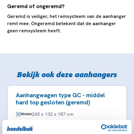
Geremd of ongeremd?
Geremd is veiliger, het remsysteem van de aanhanger
remt mee. Ongeremd betekent dat de aanhanger
geen remsysteem heeft.
Bekijk ook deze aanhangers
Aanhangwagen type GC - middel
hard top gesloten (geremd)
265 x 132 x 187 cm
Middel
Rijbewijs B