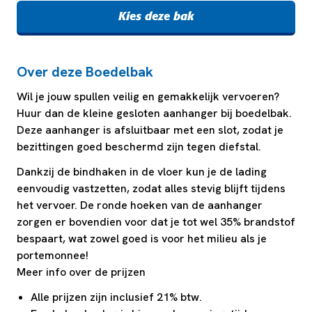
Kies deze bak
Over deze Boedelbak
Wil je jouw spullen veilig en gemakkelijk vervoeren?
Huur dan de kleine gesloten aanhanger bij boedelbak.
Deze aanhanger is afsluitbaar met een slot, zodat je
bezittingen goed beschermd zijn tegen diefstal.
Dankzij de bindhaken in de vloer kun je de lading
eenvoudig vastzetten, zodat alles stevig blijft tijdens
het vervoer. De ronde hoeken van de aanhanger
zorgen er bovendien voor dat je tot wel 35% brandstof
bespaart, wat zowel goed is voor het milieu als je
portemonnee!
Meer info over de prijzen
Alle prijzen zijn inclusief 21% btw.