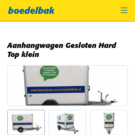
Aanhangwagen Gesloten Hard
Top klein